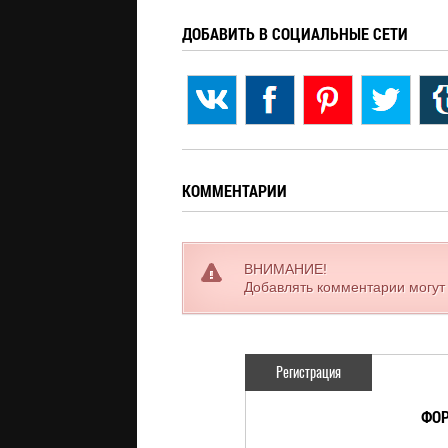
ДОБАВИТЬ В СОЦИАЛЬНЫЕ СЕТИ
КОММЕНТАРИИ
ВНИМАНИЕ!
Добавлять комментарии могут
Регистрация
ФОР