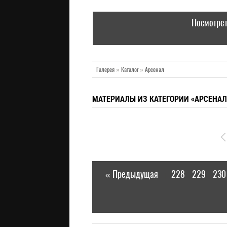
Посмотрет
Галерея
»
Каталог
»
Арсенал
МАТЕРИАЛЫ ИЗ КАТЕГОРИИ «АРСЕНАЛ
« Предыдущая
228
229
230
|