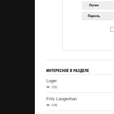
Логин
Пароль
ИНТЕРЕСНОЕ В РАЗДЕЛЕ
Luger
3282
Fritz Langenhan
2706