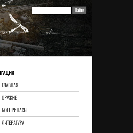
ИГАЦИЯ
ГЛАВНАЯ
ОРУЖИЕ
БОЕПРИПАСЫ
ЛИТЕРАТУРА