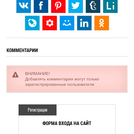
КОММЕНТАРИИ
ВНИМАНИЕ!
Добавлять комментарии могут только
зарегистрированные пользователи
Регистрация
ФОРМА ВХОДА НА САЙТ