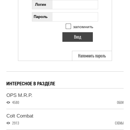
Логин
Пароль
запомнить
Напомнить пароль
ИНТЕРЕСНОЕ В РАЗДЕЛЕ
OPS M.R.P.
4580
ОБОИ
Colt Combat
2913
СХЕМЫ