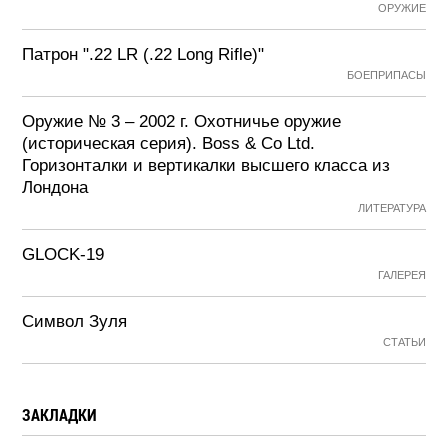
ОРУЖИЕ
Патрон ".22 LR (.22 Long Rifle)"
БОЕПРИПАСЫ
Оружие № 3 – 2002 г. Охотничье оружие
(историческая серия). Boss & Co Ltd.
Горизонталки и вертикалки высшего класса из
Лондона
ЛИТЕРАТУРА
GLOCK-19
ГАЛЕРЕЯ
Символ Зуля
СТАТЬИ
ЗАКЛАДКИ