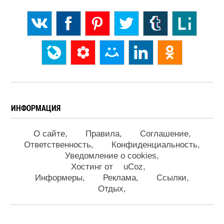
ИНФОРМАЦИЯ
О сайте
Правила
Соглашение
Ответственность
Конфиденциальность
Уведомление о cookies
Хостинг от
uCoz
Информеры
Реклама
Ссылки
Отдых