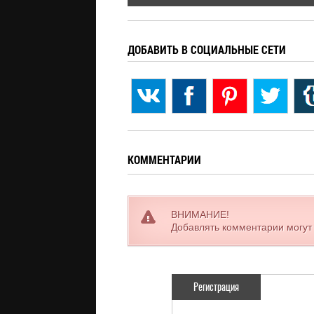
ДОБАВИТЬ В СОЦИАЛЬНЫЕ СЕТИ
КОММЕНТАРИИ
ВНИМАНИЕ!
Добавлять комментарии могут
Регистрация