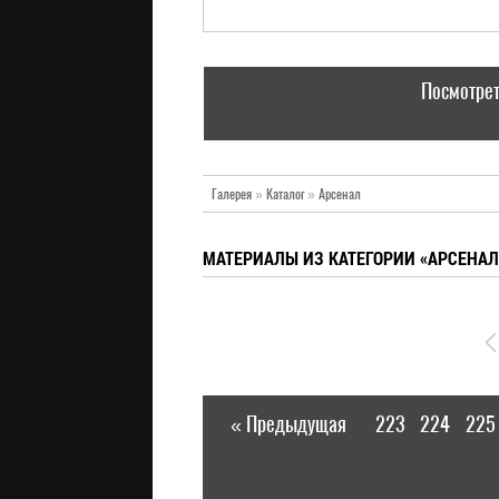
Посмотрет
Галерея
»
Каталог
»
Арсенал
МАТЕРИАЛЫ ИЗ КАТЕГОРИИ «АРСЕНАЛ
« Предыдущая
223
224
225
|