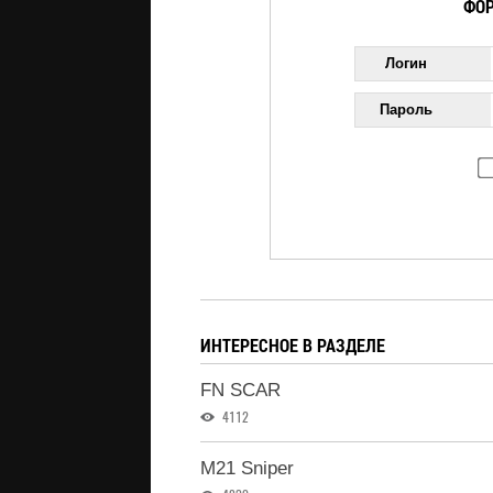
ФОР
Логин
Пароль
ИНТЕРЕСНОЕ В РАЗДЕЛЕ
FN SCAR
4112
M21 Sniper