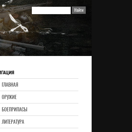
ИГАЦИЯ
ГЛАВНАЯ
ОРУЖИЕ
БОЕПРИПАСЫ
ЛИТЕРАТУРА