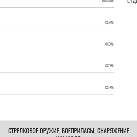
Отд
ПЛАКАТЫ
СХЕМЫ
СХЕМЫ
СХЕМЫ
СХЕМЫ
СТРЕЛКОВОЕ ОРУЖИЕ, БОЕПРИПАСЫ, СНАРЯЖЕНИЕ