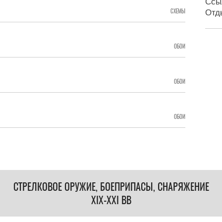
Ссы
СХЕМЫ
Отд
ОБОИ
ОБОИ
ОБОИ
СТРЕЛКОВОЕ ОРУЖИЕ, БОЕПРИПАСЫ, СНАРЯЖЕНИЕ
XIX-XXI ВВ