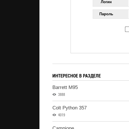
Логин
Пароль
ИНТЕРЕСНОЕ В РАЗДЕЛЕ
Barrett M95
3888
Colt Python 357
4019
Campione