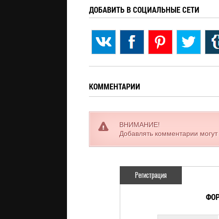
ДОБАВИТЬ В СОЦИАЛЬНЫЕ СЕТИ
КОММЕНТАРИИ
ВНИМАНИЕ!
Добавлять комментарии могут
Регистрация
ФОР