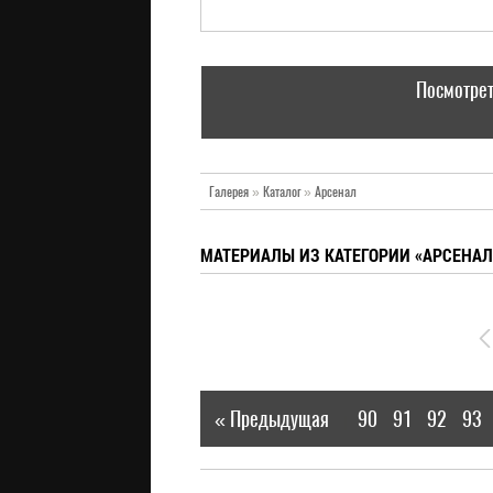
Посмотрет
Галерея
»
Каталог
»
Арсенал
МАТЕРИАЛЫ ИЗ КАТЕГОРИИ «АРСЕНАЛ
« Предыдущая
90
91
92
93
|