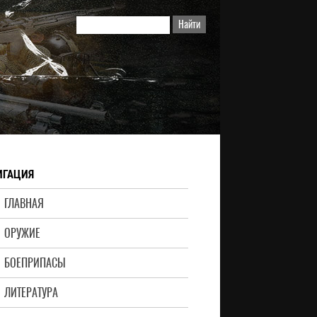
ИГАЦИЯ
ГЛАВНАЯ
ОРУЖИЕ
БОЕПРИПАСЫ
ЛИТЕРАТУРА