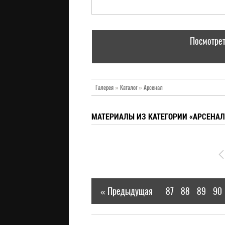
Посмотрет
Галерея
»
Каталог
»
Арсенал
МАТЕРИАЛЫ ИЗ КАТЕГОРИИ «АРСЕНАЛ
« Предыдущая
87
88
89
90
|