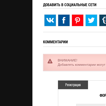
ДОБАВИТЬ В СОЦИАЛЬНЫЕ СЕТИ
КОММЕНТАРИИ
ВНИМАНИЕ!
Добавлять комментарии могут
Регистрация
ФОР