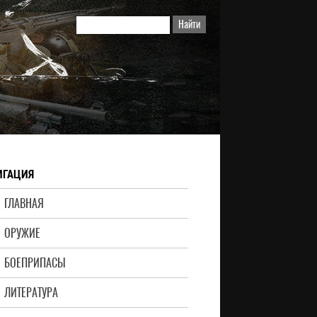
ИГАЦИЯ
ГЛАВНАЯ
ОРУЖИЕ
БОЕПРИПАСЫ
ЛИТЕРАТУРА