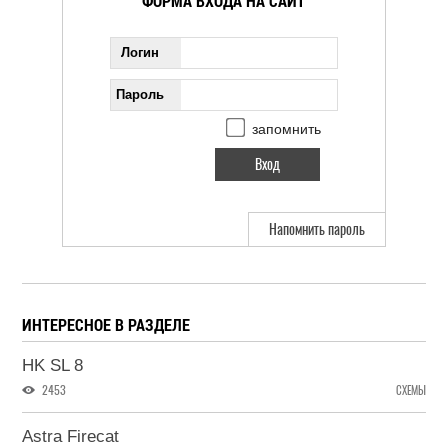
ФОРМА ВХОДА НА САЙТ
Логин
Пароль
запомнить
Напомнить пароль
ИНТЕРЕСНОЕ В РАЗДЕЛЕ
HK SL 8
2453
СХЕМЫ
Astra Firecat