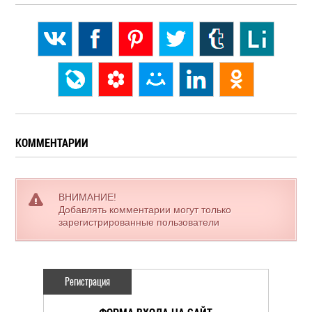
КОММЕНТАРИИ
ВНИМАНИЕ!
Добавлять комментарии могут только
зарегистрированные пользователи
Регистрация