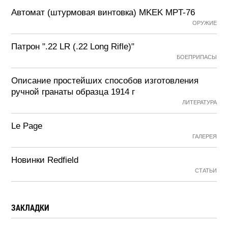
Автомат (штурмовая винтовка) MKEK MPT-76
ОРУЖИЕ
Патрон ".22 LR (.22 Long Rifle)"
БОЕПРИПАСЫ
Описание простейших способов изготовления
ручной гранаты образца 1914 г
ЛИТЕРАТУРА
Le Page
ГАЛЕРЕЯ
Новинки Redfield
СТАТЬИ
ЗАКЛАДКИ