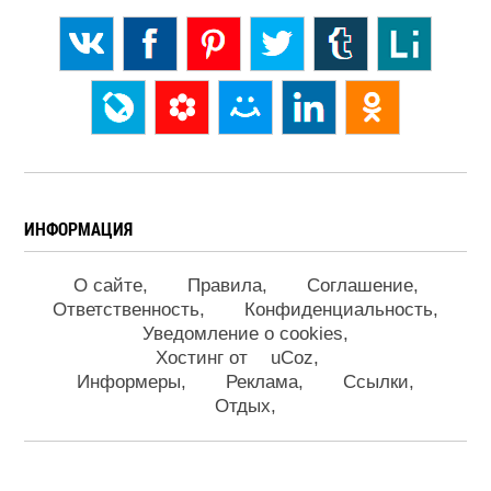
ИНФОРМАЦИЯ
О сайте
Правила
Соглашение
Ответственность
Конфиденциальность
Уведомление о cookies
Хостинг от
uCoz
Информеры
Реклама
Ссылки
Отдых