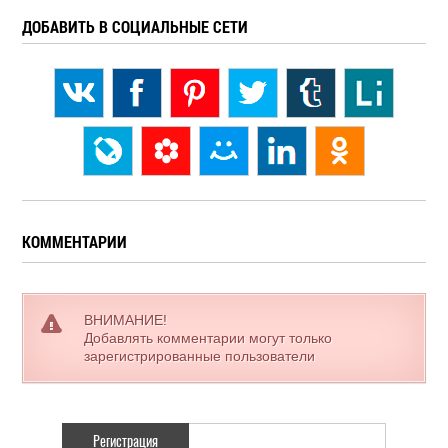
ДОБАВИТЬ В СОЦИАЛЬНЫЕ СЕТИ
КОММЕНТАРИИ
ВНИМАНИЕ!
Добавлять комментарии могут только
зарегистрированные пользователи
Регистрация