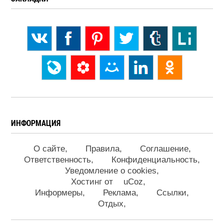
ИНФОРМАЦИЯ
О сайте
Правила
Соглашение
Ответственность
Конфиденциальность
Уведомление о cookies
Хостинг от
uCoz
Информеры
Реклама
Ссылки
Отдых