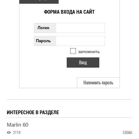
ФОРМА ВХОДА НА САЙТ
Логин
Пароль
запомнить
Напомнить пароль
ИНТЕРЕСНОЕ В РАЗДЕЛЕ
Marlin 60
3119
СХЕМЫ