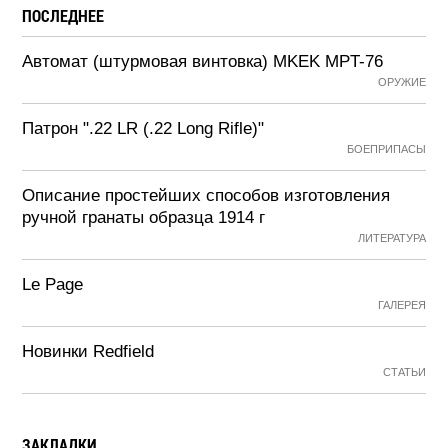
ПОСЛЕДНЕЕ
Автомат (штурмовая винтовка) MKEK MPT-76
ОРУЖИЕ
Патрон ".22 LR (.22 Long Rifle)"
БОЕПРИПАСЫ
Описание простейших способов изготовления
ручной гранаты образца 1914 г
ЛИТЕРАТУРА
Le Page
ГАЛЕРЕЯ
Новинки Redfield
СТАТЬИ
ЗАКЛАДКИ