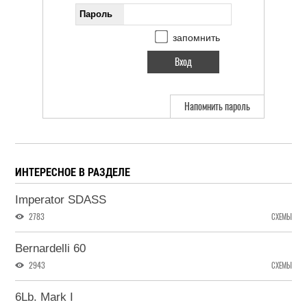
Пароль
запомнить
Напомнить пароль
ИНТЕРЕСНОЕ В РАЗДЕЛЕ
Imperator SDASS
2783
СХЕМЫ
Bernardelli 60
2943
СХЕМЫ
6Lb. Mark I