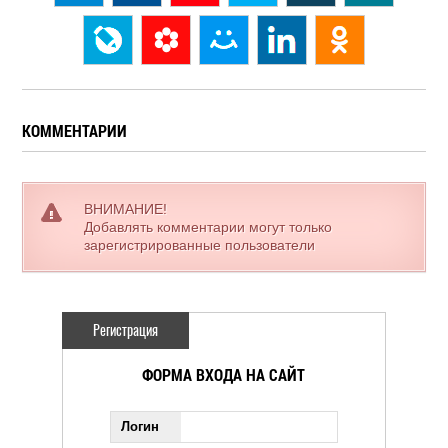
КОММЕНТАРИИ
ВНИМАНИЕ!
Добавлять комментарии могут только
зарегистрированные пользователи
Регистрация
ФОРМА ВХОДА НА САЙТ
Логин