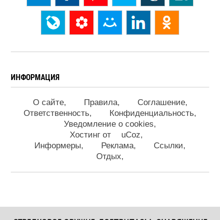
ИНФОРМАЦИЯ
О сайте
Правила
Соглашение
Ответственность
Конфиденциальность
Уведомление о cookies
Хостинг от
uCoz
Информеры
Реклама
Ссылки
Отдых