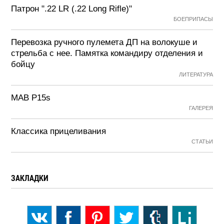
Патрон ".22 LR (.22 Long Rifle)"
БОЕПРИПАСЫ
Перевозка ручного пулемета ДП на волокуше и
стрельба с нее. Памятка командиру отделения и
бойцу
ЛИТЕРАТУРА
MAB P15s
ГАЛЕРЕЯ
Классика прицеливания
СТАТЬИ
ЗАКЛАДКИ