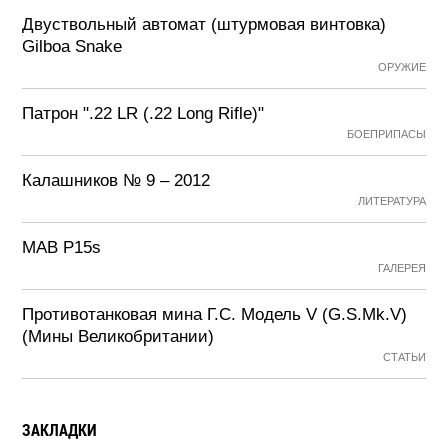
Двуствольный автомат (штурмовая винтовка)
Gilboa Snake
ОРУЖИЕ
Патрон ".22 LR (.22 Long Rifle)"
БОЕПРИПАСЫ
Калашников № 9 – 2012
ЛИТЕРАТУРА
MAB P15s
ГАЛЕРЕЯ
Противотанковая мина Г.С. Модель V (G.S.Mk.V)
(Мины Великобритании)
СТАТЬИ
ЗАКЛАДКИ