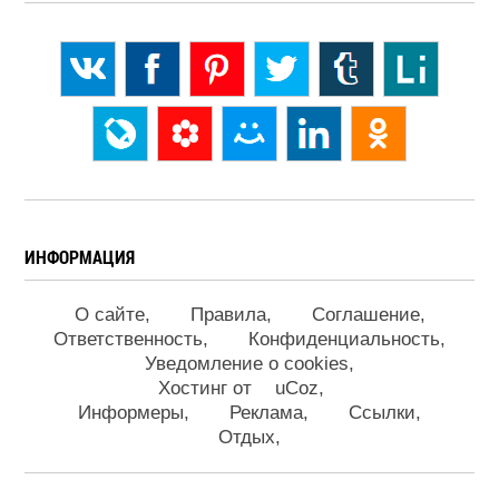
ИНФОРМАЦИЯ
О сайте
Правила
Соглашение
Ответственность
Конфиденциальность
Уведомление о cookies
Хостинг от
uCoz
Информеры
Реклама
Ссылки
Отдых