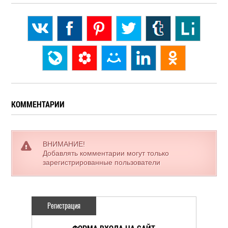
КОММЕНТАРИИ
ВНИМАНИЕ!
Добавлять комментарии могут только
зарегистрированные пользователи
Регистрация