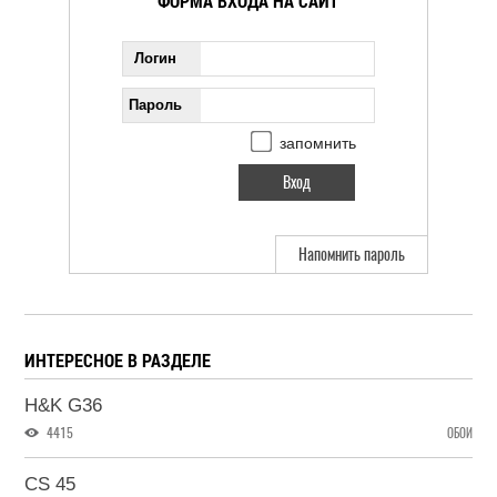
ФОРМА ВХОДА НА САЙТ
Логин
Пароль
запомнить
Напомнить пароль
ИНТЕРЕСНОЕ В РАЗДЕЛЕ
H&K G36
4415
ОБОИ
CS 45