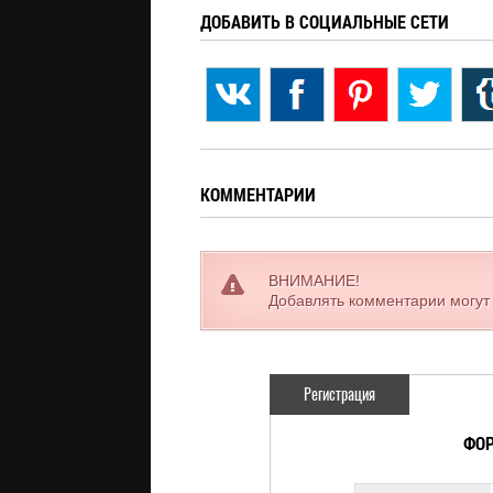
ДОБАВИТЬ В СОЦИАЛЬНЫЕ СЕТИ
КОММЕНТАРИИ
ВНИМАНИЕ!
Добавлять комментарии могут
Регистрация
ФОР