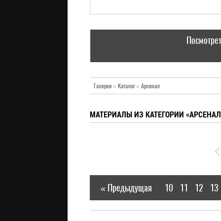
Посмотрет
Галерея
»
Каталог
»
Арсенал
МАТЕРИАЛЫ ИЗ КАТЕГОРИИ «АРСЕНАЛ
« Предыдущая
10
11
12
13
|