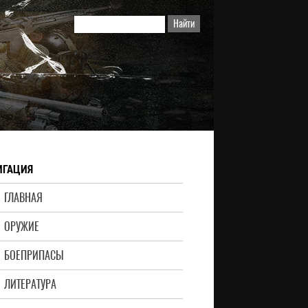
ИГАЦИЯ
ГЛАВНАЯ
ОРУЖИЕ
БОЕПРИПАСЫ
ЛИТЕРАТУРА