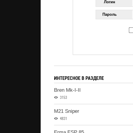
Логин
Пароль
ИНТЕРЕСНОЕ В РАЗДЕЛЕ
Bren Mk-I-II
3153
M21 Sniper
4831
Erma ESP 85