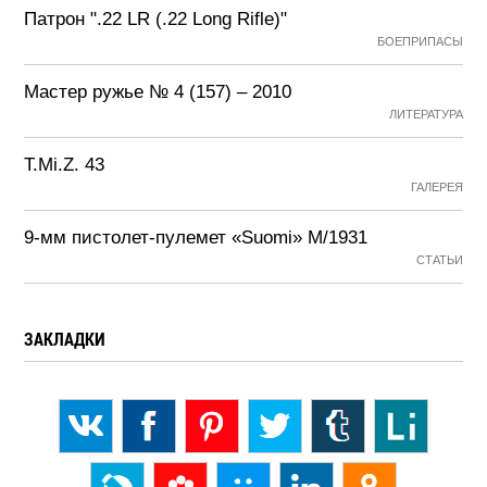
Патрон ".22 LR (.22 Long Rifle)"
БОЕПРИПАСЫ
Мастер ружье № 4 (157) – 2010
ЛИТЕРАТУРА
T.Mi.Z. 43
ГАЛЕРЕЯ
9-мм пистолет-пулемет «Suomi» М/1931
СТАТЬИ
ЗАКЛАДКИ