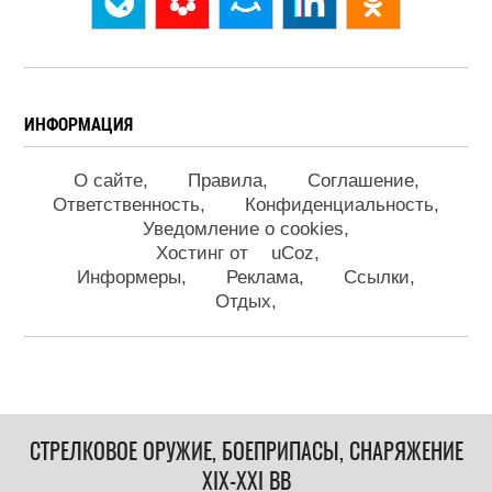
ИНФОРМАЦИЯ
О сайте
Правила
Соглашение
Ответственность
Конфиденциальность
Уведомление о cookies
Хостинг от
uCoz
Информеры
Реклама
Ссылки
Отдых
СТРЕЛКОВОЕ ОРУЖИЕ, БОЕПРИПАСЫ, СНАРЯЖЕНИЕ
XIX-XXI ВВ