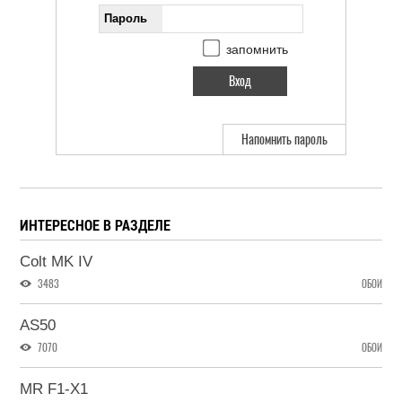
Пароль
запомнить
Напомнить пароль
ИНТЕРЕСНОЕ В РАЗДЕЛЕ
Colt MK IV
3483
ОБОИ
AS50
7070
ОБОИ
MR F1-X1