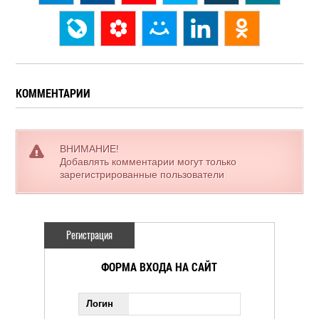
КОММЕНТАРИИ
ВНИМАНИЕ!
Добавлять комментарии могут только
зарегистрированные пользователи
Регистрация
ФОРМА ВХОДА НА САЙТ
Логин