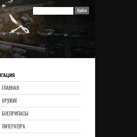
ИГАЦИЯ
ГЛАВНАЯ
ОРУЖИЕ
БОЕПРИПАСЫ
ЛИТЕРАТУРА