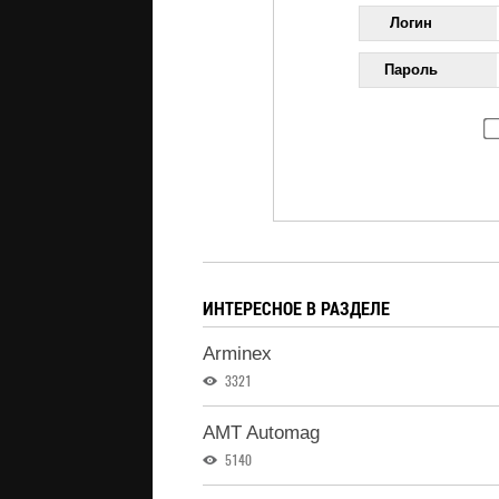
Логин
Пароль
ИНТЕРЕСНОЕ В РАЗДЕЛЕ
Arminex
3321
AMT Automag
5140