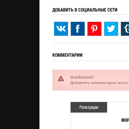
ДОБАВИТЬ В СОЦИАЛЬНЫЕ СЕТИ
КОММЕНТАРИИ
ВНИМАНИЕ!
Добавлять комментарии могут
Регистрация
ФОР