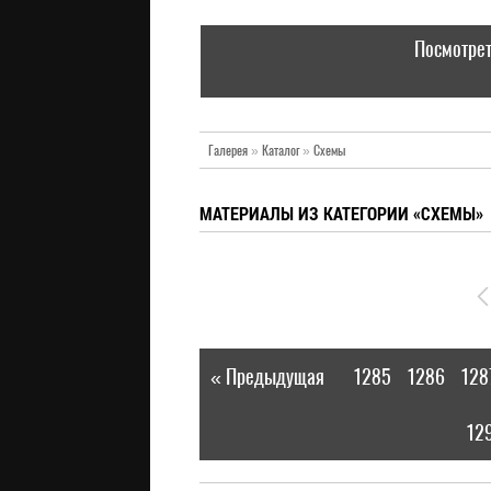
Посмотрет
Галерея
»
Каталог
»
Схемы
МАТЕРИАЛЫ ИЗ КАТЕГОРИИ «СХЕМЫ»
« Предыдущая
1285
1286
128
|
12