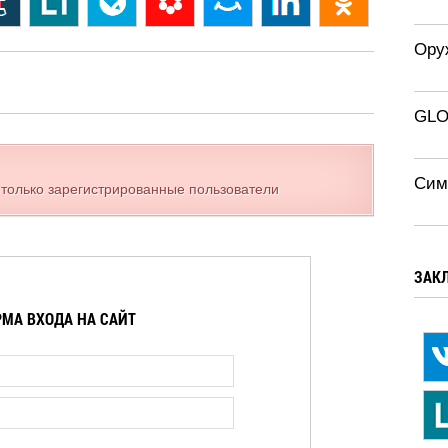
Ору
GLO
Сим
 только зарегистрированные пользователи
ЗАК
МА ВХОДА НА САЙТ