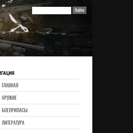
ИГАЦИЯ
ГЛАВНАЯ
ОРУЖИЕ
БОЕПРИПАСЫ
ЛИТЕРАТУРА