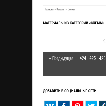
Галерея
»
Каталог
»
Схемы
МАТЕРИАЛЫ ИЗ КАТЕГОРИИ «СХЕМЫ»
« Предыдущая
424
425
426
|
ДОБАВИТЬ В СОЦИАЛЬНЫЕ СЕТИ