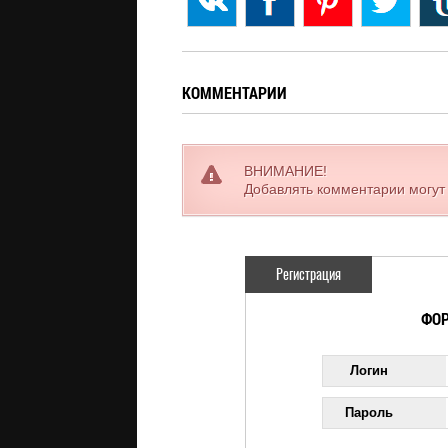
КОММЕНТАРИИ
ВНИМАНИЕ!
Добавлять комментарии могут
Регистрация
ФОР
Логин
Пароль