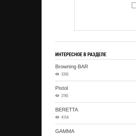
ИНТЕРЕСНОЕ В РАЗДЕЛЕ
Browning BAR
3395
Pistol
2785
BERETTA
4154
GAMMA