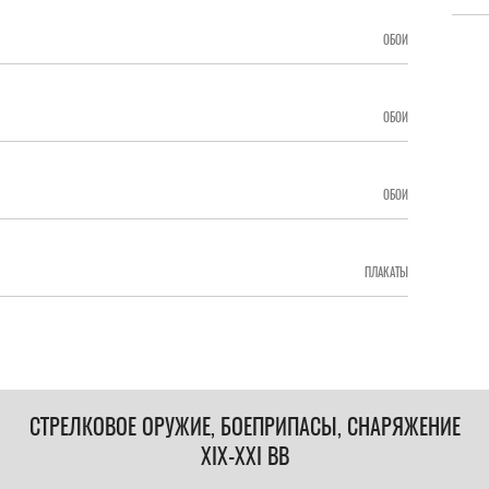
ОБОИ
ОБОИ
ОБОИ
ПЛАКАТЫ
СТРЕЛКОВОЕ ОРУЖИЕ, БОЕПРИПАСЫ, СНАРЯЖЕНИЕ
XIX-XXI ВВ