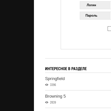
Логин
Пароль
ИНТЕРЕСНОЕ В РАЗДЕЛЕ
Springfield
3396
Browning 5
2839