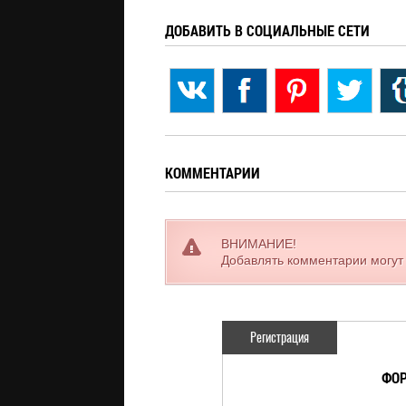
ДОБАВИТЬ В СОЦИАЛЬНЫЕ СЕТИ
КОММЕНТАРИИ
ВНИМАНИЕ!
Добавлять комментарии могут
Регистрация
ФОР