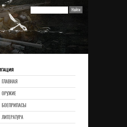
ИГАЦИЯ
ГЛАВНАЯ
ОРУЖИЕ
БОЕПРИПАСЫ
ЛИТЕРАТУРА