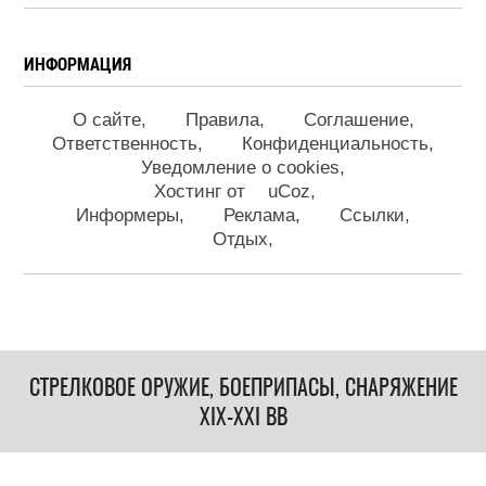
ИНФОРМАЦИЯ
О сайте
Правила
Соглашение
Ответственность
Конфиденциальность
Уведомление о cookies
Хостинг от
uCoz
Информеры
Реклама
Ссылки
Отдых
СТРЕЛКОВОЕ ОРУЖИЕ, БОЕПРИПАСЫ, СНАРЯЖЕНИЕ
XIX-XXI ВВ