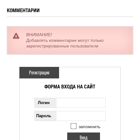
КОММЕНТАРИИ
ВНИМАНИЕ!
Добавлять комментарии могут только
зарегистрированные пользователи
Регистрация
ФОРМА ВХОДА НА САЙТ
Логин
Пароль
запомнить