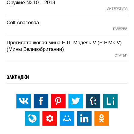
Оружие № 10 – 2013
ЛИТЕРАТУРА
Colt Anaconda
ГАЛЕРЕЯ
Противотанковая мина Е.П. Модель V (E.P.Mk.V)
(Мины Великобритании)
СТАТЬИ
ЗАКЛАДКИ