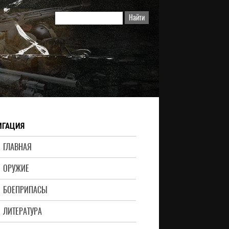
ИГАЦИЯ
ГЛАВНАЯ
ОРУЖИЕ
БОЕПРИПАСЫ
ЛИТЕРАТУРА