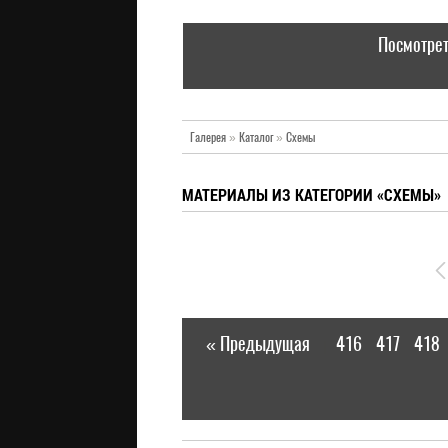
Посмотрет
Галерея
»
Каталог
»
Схемы
МАТЕРИАЛЫ ИЗ КАТЕГОРИИ «СХЕМЫ»
« Предыдущая
416
417
418
|