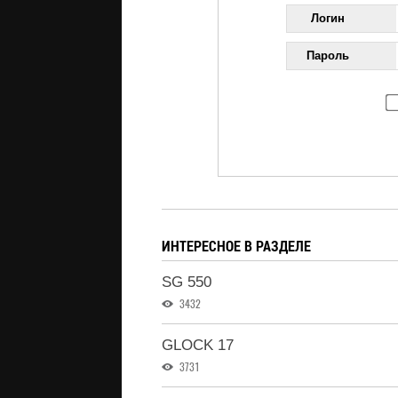
Логин
Пароль
ИНТЕРЕСНОЕ В РАЗДЕЛЕ
SG 550
3432
GLOCK 17
3731