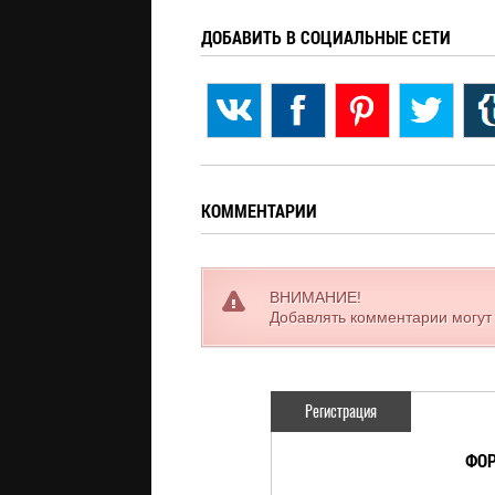
ДОБАВИТЬ В СОЦИАЛЬНЫЕ СЕТИ
КОММЕНТАРИИ
ВНИМАНИЕ!
Добавлять комментарии могут
Регистрация
ФОР