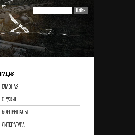
ИГАЦИЯ
ГЛАВНАЯ
ОРУЖИЕ
БОЕПРИПАСЫ
ЛИТЕРАТУРА