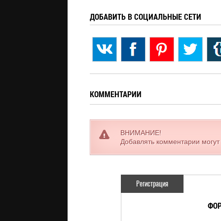
ДОБАВИТЬ В СОЦИАЛЬНЫЕ СЕТИ
КОММЕНТАРИИ
ВНИМАНИЕ!
Добавлять комментарии могут
Регистрация
ФОР