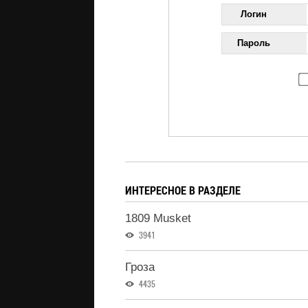
Логин
Пароль
ИНТЕРЕСНОЕ В РАЗДЕЛЕ
1809 Musket
3941
Гроза
4435