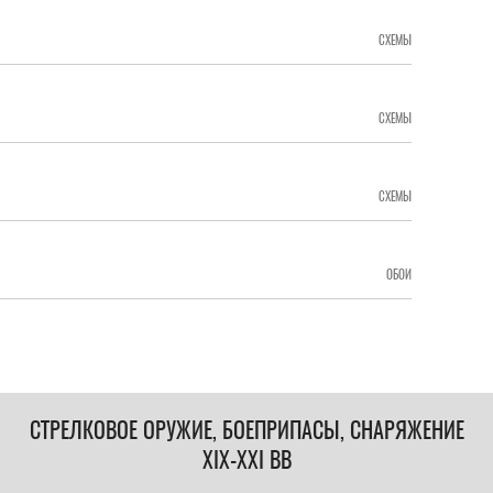
СХЕМЫ
СХЕМЫ
СХЕМЫ
ОБОИ
СТРЕЛКОВОЕ ОРУЖИЕ, БОЕПРИПАСЫ, СНАРЯЖЕНИЕ
XIX-XXI ВВ