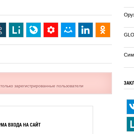
Ору
GLO
Сим
ЗАК
 только зарегистрированные пользователи
МА ВХОДА НА САЙТ