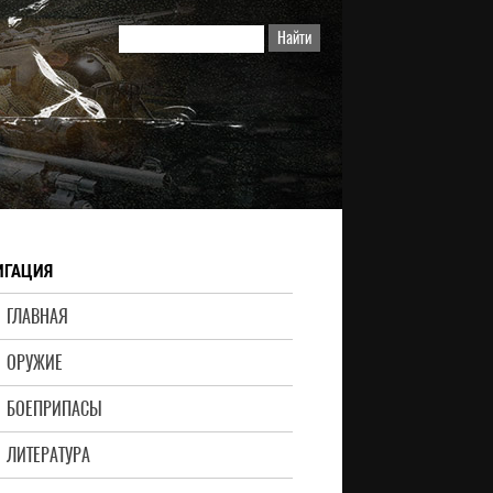
ИГАЦИЯ
ГЛАВНАЯ
ОРУЖИЕ
БОЕПРИПАСЫ
ЛИТЕРАТУРА