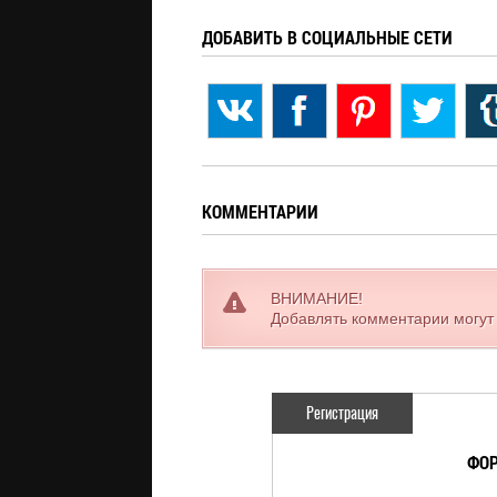
ДОБАВИТЬ В СОЦИАЛЬНЫЕ СЕТИ
КОММЕНТАРИИ
ВНИМАНИЕ!
Добавлять комментарии могут
Регистрация
ФОР