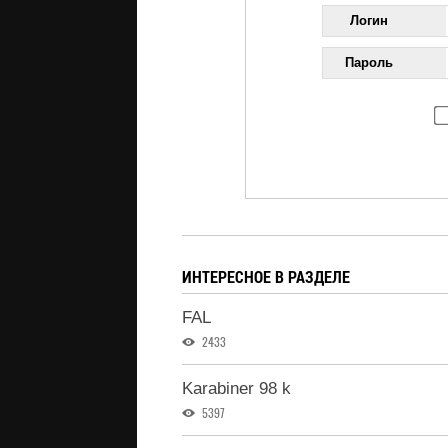
Логин
Пароль
ИНТЕРЕСНОЕ В РАЗДЕЛЕ
FAL
2433
Karabiner 98 k
5397