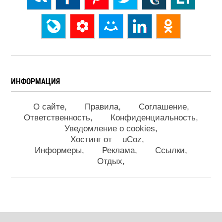
ИНФОРМАЦИЯ
О сайте
Правила
Соглашение
Ответственность
Конфиденциальность
Уведомление о cookies
Хостинг от
uCoz
Информеры
Реклама
Ссылки
Отдых