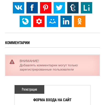
КОММЕНТАРИИ
ВНИМАНИЕ!
Добавлять комментарии могут только
зарегистрированные пользователи
Регистрация
ФОРМА ВХОДА НА САЙТ