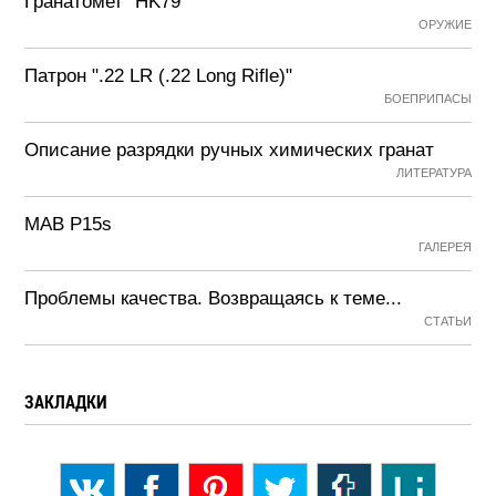
Гранатомет "HK79"
ОРУЖИЕ
Патрон ".22 LR (.22 Long Rifle)"
БОЕПРИПАСЫ
Описание разрядки ручных химических гранат
ЛИТЕРАТУРА
MAB P15s
ГАЛЕРЕЯ
Проблемы качества. Возвращаясь к теме...
СТАТЬИ
ЗАКЛАДКИ