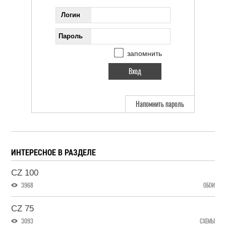
Логин
Пароль
запомнить
Напомнить пароль
ИНТЕРЕСНОЕ В РАЗДЕЛЕ
CZ 100
3968
ОБОИ
CZ 75
3093
СХЕМЫ