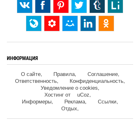
ИНФОРМАЦИЯ
О сайте
Правила
Соглашение
Ответственность
Конфиденциальность
Уведомление о cookies
Хостинг от
uCoz
Информеры
Реклама
Ссылки
Отдых