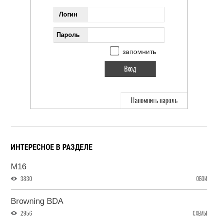
Логин
Пароль
запомнить
Напомнить пароль
ИНТЕРЕСНОЕ В РАЗДЕЛЕ
M16
3830
ОБОИ
Browning BDA
2956
СХЕМЫ