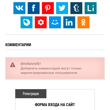
КОММЕНТАРИИ
ВНИМАНИЕ!
Добавлять комментарии могут только
зарегистрированные пользователи
Регистрация
ФОРМА ВХОДА НА САЙТ