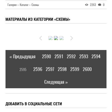
Галерея
»
Каталог
»
Схемы
2263
0
МАТЕРИАЛЫ ИЗ КАТЕГОРИИ «СХЕМЫ»
« Предыдущая
2590
2591
2592
2593
2594
|
[
2596
2597
2598
2599
2600
2595
]
|
Следующая »
ДОБАВИТЬ В СОЦИАЛЬНЫЕ СЕТИ