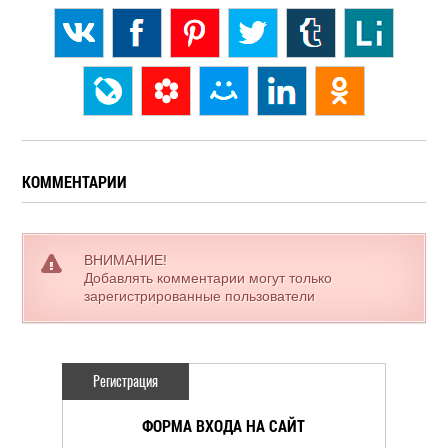
КОММЕНТАРИИ
ВНИМАНИЕ!
Добавлять комментарии могут только
зарегистрированные пользователи
Регистрация
ФОРМА ВХОДА НА САЙТ