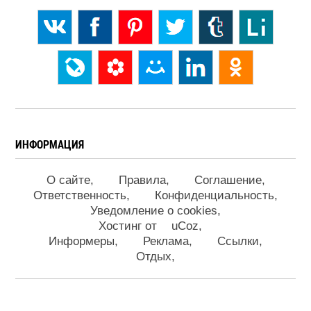
ИНФОРМАЦИЯ
О сайте
Правила
Соглашение
Ответственность
Конфиденциальность
Уведомление о cookies
Хостинг от
uCoz
Информеры
Реклама
Ссылки
Отдых