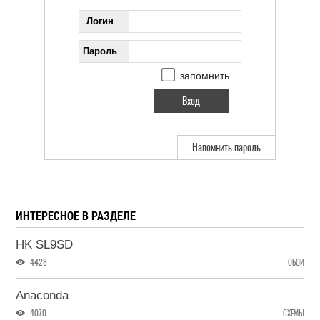
Логин
Пароль
запомнить
Напомнить пароль
ИНТЕРЕСНОЕ В РАЗДЕЛЕ
HK SL9SD
4428
ОБОИ
Anaconda
4070
СХЕМЫ