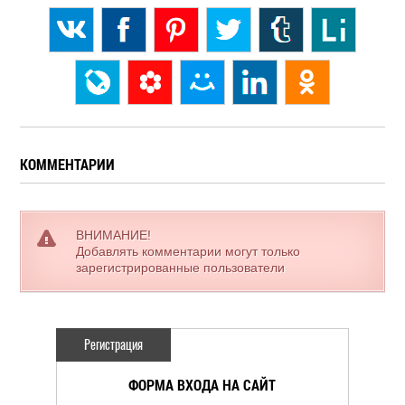
КОММЕНТАРИИ
ВНИМАНИЕ!
Добавлять комментарии могут только
зарегистрированные пользователи
Регистрация
ФОРМА ВХОДА НА САЙТ