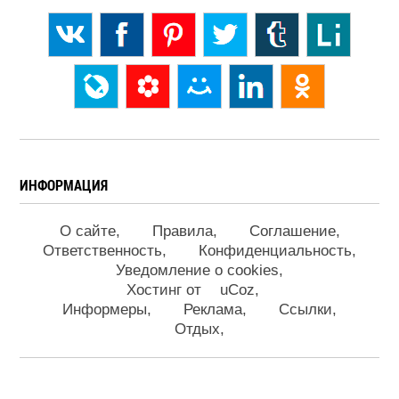
ИНФОРМАЦИЯ
О сайте
Правила
Соглашение
Ответственность
Конфиденциальность
Уведомление о cookies
Хостинг от
uCoz
Информеры
Реклама
Ссылки
Отдых