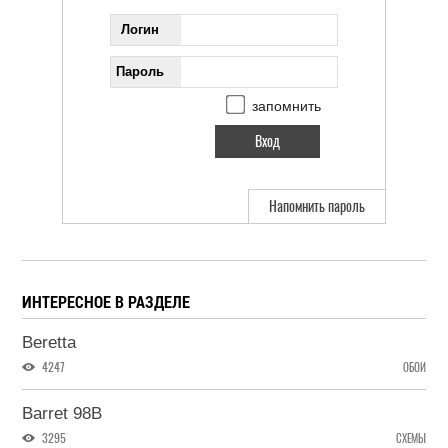
Логин
Пароль
запомнить
Напомнить пароль
ИНТЕРЕСНОЕ В РАЗДЕЛЕ
Beretta
4247
ОБОИ
Barret 98B
3295
СХЕМЫ