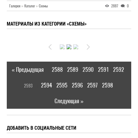
Галерея
»
Каталог
»
Схемы
2887
0
МАТЕРИАЛЫ ИЗ КАТЕГОРИИ «СХЕМЫ»
« Предыдущая
2588
2589
2590
2591
2592
|
[
2594
2595
2596
2597
2598
2593
]
|
Следующая »
ДОБАВИТЬ В СОЦИАЛЬНЫЕ СЕТИ