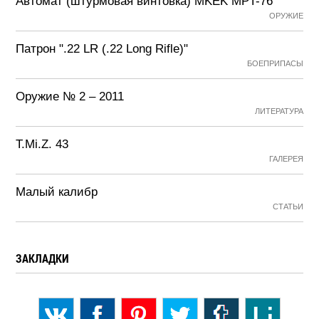
Автомат (штурмовая винтовка) MKEK MPT-76
ОРУЖИЕ
Патрон ".22 LR (.22 Long Rifle)"
БОЕПРИПАСЫ
Оружие № 2 – 2011
ЛИТЕРАТУРА
T.Mi.Z. 43
ГАЛЕРЕЯ
Малый калибр
СТАТЬИ
ЗАКЛАДКИ