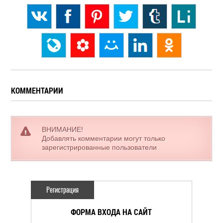
КОММЕНТАРИИ
ВНИМАНИЕ!
Добавлять комментарии могут только
зарегистрированные пользователи
Регистрация
ФОРМА ВХОДА НА САЙТ