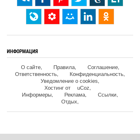
ИНФОРМАЦИЯ
О сайте
Правила
Соглашение
Ответственность
Конфиденциальность
Уведомление о cookies
Хостинг от
uCoz
Информеры
Реклама
Ссылки
Отдых