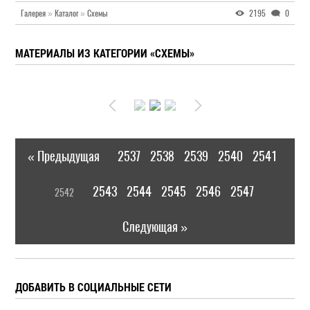
Галерея
»
Каталог
»
Схемы
2195
0
МАТЕРИАЛЫ ИЗ КАТЕГОРИИ «СХЕМЫ»
« Предыдущая
2537
2538
2539
2540
2541
|
[
2543
2544
2545
2546
2547
2542
]
|
Следующая »
ДОБАВИТЬ В СОЦИАЛЬНЫЕ СЕТИ