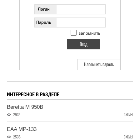
Логин
Пароль
запомнить
Напомнить пароль
ИНТЕРЕСНОЕ В РАЗДЕЛЕ
Beretta M 950B
2934
СХЕМЫ
EAA MP-133
2535
СХЕМЫ