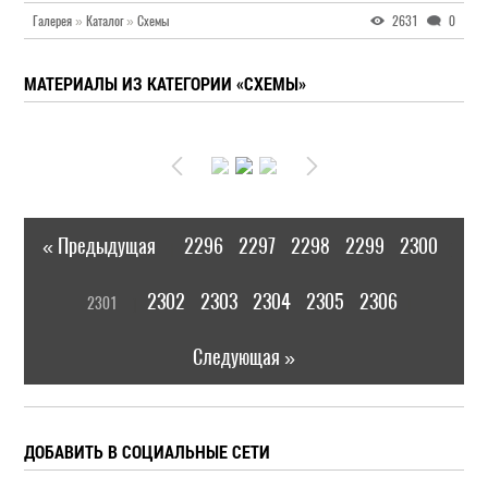
Галерея
»
Каталог
»
Схемы
2631
0
МАТЕРИАЛЫ ИЗ КАТЕГОРИИ «СХЕМЫ»
« Предыдущая
2296
2297
2298
2299
2300
|
[
2302
2303
2304
2305
2306
2301
]
|
Следующая »
ДОБАВИТЬ В СОЦИАЛЬНЫЕ СЕТИ