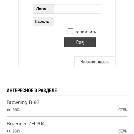
Логин
Пароль
запомнить
Напомнить пароль
ИНТЕРЕСНОЕ В РАЗДЕЛЕ
Browning B-92
2963
СХЕМЫ
Bruenner ZH 304
2649
СХЕМЫ