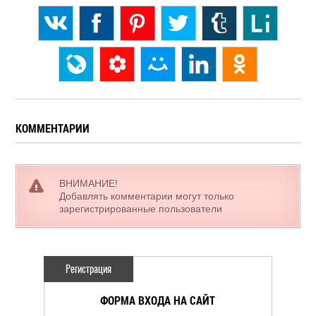
КОММЕНТАРИИ
ВНИМАНИЕ!
Добавлять комментарии могут только
зарегистрированные пользователи
Регистрация
ФОРМА ВХОДА НА САЙТ