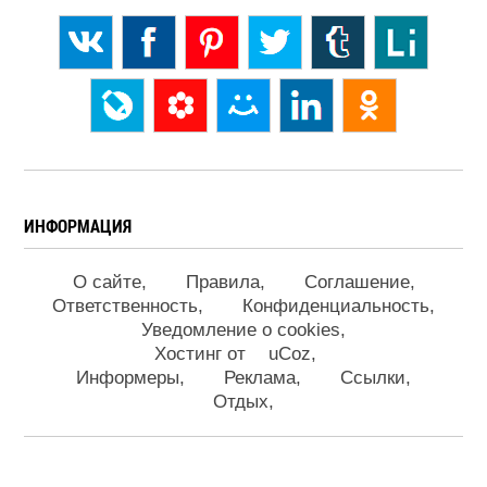
ИНФОРМАЦИЯ
О сайте
Правила
Соглашение
Ответственность
Конфиденциальность
Уведомление о cookies
Хостинг от
uCoz
Информеры
Реклама
Ссылки
Отдых