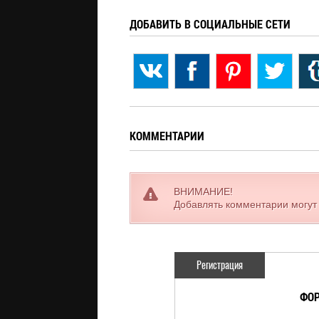
ДОБАВИТЬ В СОЦИАЛЬНЫЕ СЕТИ
КОММЕНТАРИИ
ВНИМАНИЕ!
Добавлять комментарии могут
Регистрация
ФОР