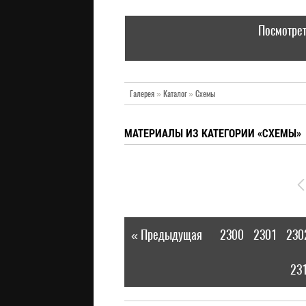
Посмотрет
Галерея
»
Каталог
»
Схемы
МАТЕРИАЛЫ ИЗ КАТЕГОРИИ «СХЕМЫ»
« Предыдущая
2300
2301
230
|
23