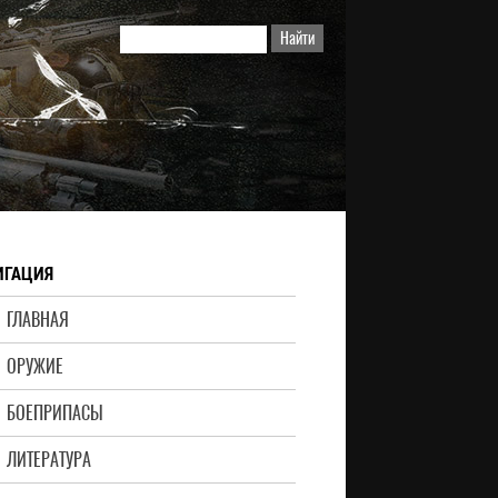
ИГАЦИЯ
ГЛАВНАЯ
ОРУЖИЕ
БОЕПРИПАСЫ
ЛИТЕРАТУРА