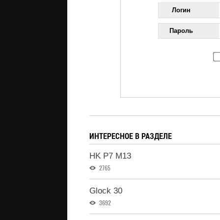
Логин
Пароль
ИНТЕРЕСНОЕ В РАЗДЕЛЕ
HK P7 M13
2765
Glock 30
3692