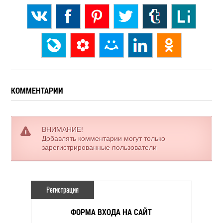
КОММЕНТАРИИ
ВНИМАНИЕ!
Добавлять комментарии могут только
зарегистрированные пользователи
Регистрация
ФОРМА ВХОДА НА САЙТ