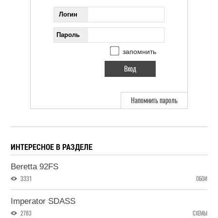
Логин
Пароль
запомнить
Напомнить пароль
ИНТЕРЕСНОЕ В РАЗДЕЛЕ
Beretta 92FS
3331
ОБОИ
Imperator SDASS
2783
СХЕМЫ