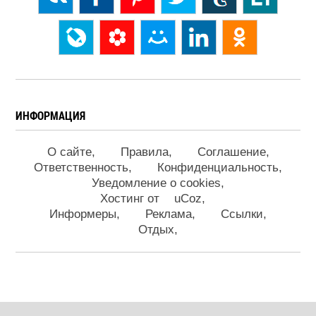
ИНФОРМАЦИЯ
О сайте
Правила
Соглашение
Ответственность
Конфиденциальность
Уведомление о cookies
Хостинг от
uCoz
Информеры
Реклама
Ссылки
Отдых