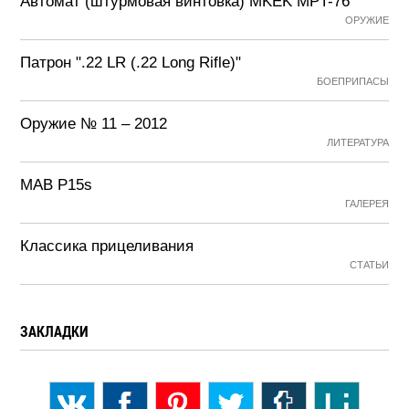
Автомат (штурмовая винтовка) MKEK MPT-76
ОРУЖИЕ
Патрон ".22 LR (.22 Long Rifle)"
БОЕПРИПАСЫ
Оружие № 11 – 2012
ЛИТЕРАТУРА
MAB P15s
ГАЛЕРЕЯ
Классика прицеливания
СТАТЬИ
ЗАКЛАДКИ