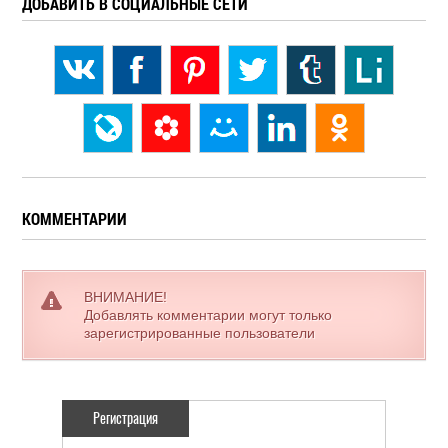
ДОБАВИТЬ В СОЦИАЛЬНЫЕ СЕТИ
КОММЕНТАРИИ
ВНИМАНИЕ!
Добавлять комментарии могут только
зарегистрированные пользователи
Регистрация