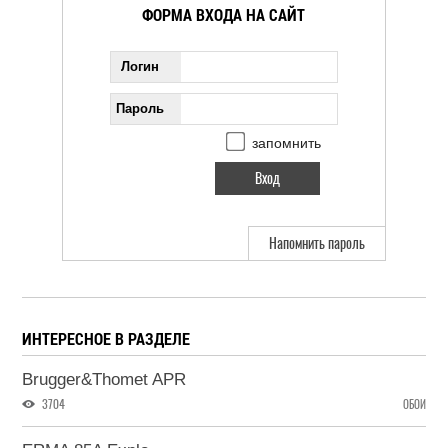
ФОРМА ВХОДА НА САЙТ
Логин
Пароль
запомнить
Напомнить пароль
ИНТЕРЕСНОЕ В РАЗДЕЛЕ
Brugger&Thomet APR
3704
ОБОИ