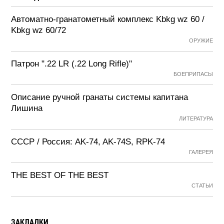
Автоматно-гранатометный комплекс Kbkg wz 60 /
Kbkg wz 60/72
ОРУЖИЕ
Патрон ".22 LR (.22 Long Rifle)"
БОЕПРИПАСЫ
Описание ручной гранаты системы капитана
Лишина
ЛИТЕРАТУРА
СССР / Россия: AK-74, AK-74S, RPK-74
ГАЛЕРЕЯ
THE BEST OF THE BEST
СТАТЬИ
ЗАКЛАДКИ