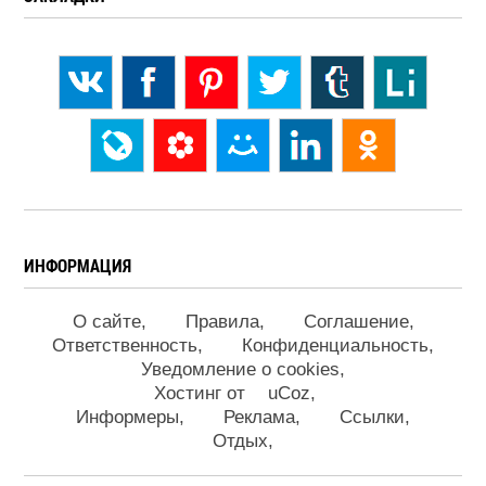
ИНФОРМАЦИЯ
О сайте
Правила
Соглашение
Ответственность
Конфиденциальность
Уведомление о cookies
Хостинг от
uCoz
Информеры
Реклама
Ссылки
Отдых