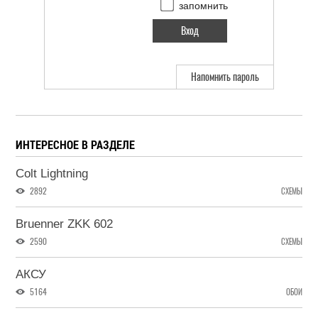
запомнить
Напомнить пароль
ИНТЕРЕСНОЕ В РАЗДЕЛЕ
Colt Lightning
2892
СХЕМЫ
Bruenner ZKK 602
2590
СХЕМЫ
АКСУ
5164
ОБОИ