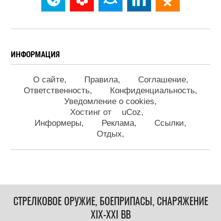
ИНФОРМАЦИЯ
О сайте
Правила
Соглашение
Ответственность
Конфиденциальность
Уведомление о cookies
Хостинг от
uCoz
Информеры
Реклама
Ссылки
Отдых
СТРЕЛКОВОЕ ОРУЖИЕ, БОЕПРИПАСЫ, СНАРЯЖЕНИЕ
XIX-XXI ВВ