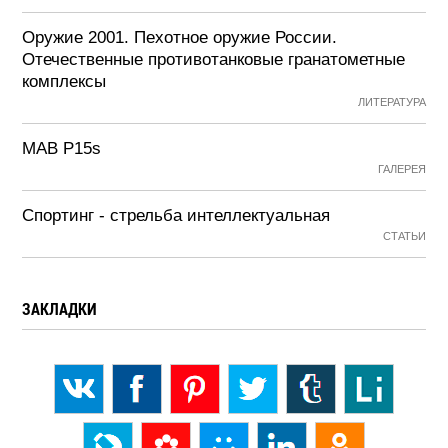
Оружие 2001. Пехотное оружие России.
Отечественные противотанковые гранатометные
комплексы
ЛИТЕРАТУРА
MAB P15s
ГАЛЕРЕЯ
Спортинг - стрельба интеллектуальная
СТАТЬИ
ЗАКЛАДКИ