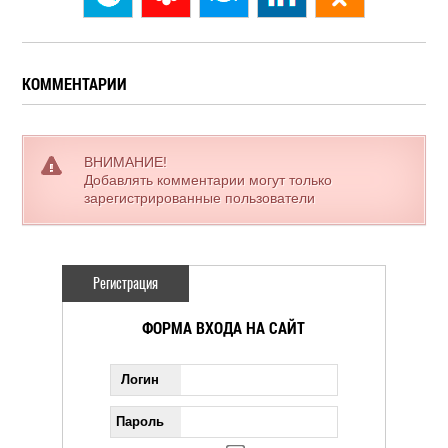
КОММЕНТАРИИ
ВНИМАНИЕ!
Добавлять комментарии могут только
зарегистрированные пользователи
Регистрация
ФОРМА ВХОДА НА САЙТ
Логин
Пароль