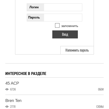
Логин
Пароль
запомнить
Напомнить пароль
ИНТЕРЕСНОЕ В РАЗДЕЛЕ
45 ACP
6736
ОБОИ
Bren Ten
2778
СХЕМЫ