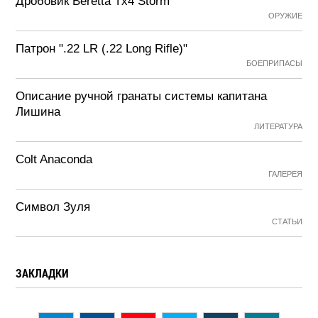
Дробовик Beretta Tx4 Storm
ОРУЖИЕ
Патрон ".22 LR (.22 Long Rifle)"
БОЕПРИПАСЫ
Описание ручной гранаты системы капитана
Лишина
ЛИТЕРАТУРА
Colt Anaconda
ГАЛЕРЕЯ
Символ Зуля
СТАТЬИ
ЗАКЛАДКИ