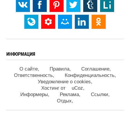
ИНФОРМАЦИЯ
О сайте
Правила
Соглашение
Ответственность
Конфиденциальность
Уведомление о cookies
Хостинг от
uCoz
Информеры
Реклама
Ссылки
Отдых