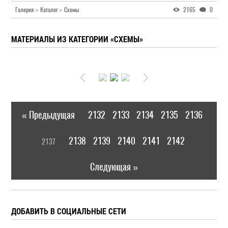
Галерея
»
Каталог
»
Схемы
2165
0
МАТЕРИАЛЫ ИЗ КАТЕГОРИИ «СХЕМЫ»
« Предыдущая
2132
2133
2134
2135
2136
|
[
2138
2139
2140
2141
2142
2137
]
|
Следующая »
ДОБАВИТЬ В СОЦИАЛЬНЫЕ СЕТИ