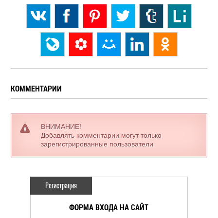
КОММЕНТАРИИ
ВНИМАНИЕ!
Добавлять комментарии могут только
зарегистрированные пользователи
Регистрация
ФОРМА ВХОДА НА САЙТ