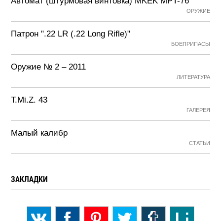
Автомат (штурмовая винтовка) MKEK MPT-76
ОРУЖИЕ
Патрон ".22 LR (.22 Long Rifle)"
БОЕПРИПАСЫ
Оружие № 2 – 2011
ЛИТЕРАТУРА
T.Mi.Z. 43
ГАЛЕРЕЯ
Малый калибр
СТАТЬИ
ЗАКЛАДКИ