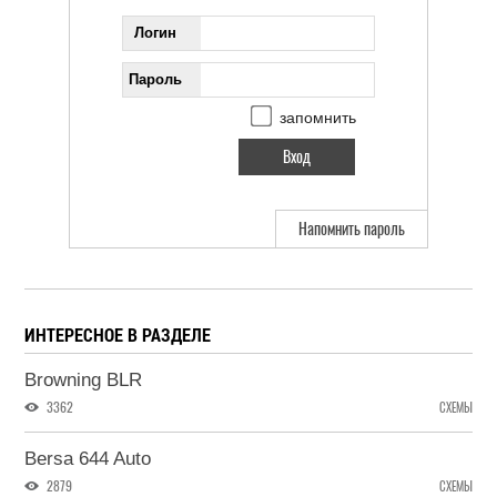
Логин
Пароль
запомнить
Напомнить пароль
ИНТЕРЕСНОЕ В РАЗДЕЛЕ
Browning BLR
3362
СХЕМЫ
Bersa 644 Auto
2879
СХЕМЫ