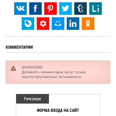
КОММЕНТАРИИ
ВНИМАНИЕ!
Добавлять комментарии могут только
зарегистрированные пользователи
Регистрация
ФОРМА ВХОДА НА САЙТ