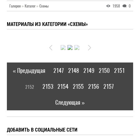
Галерея
»
Каталог
»
Схемы
1958
0
МАТЕРИАЛЫ ИЗ КАТЕГОРИИ «СХЕМЫ»
« Предыдущая
2147
2148
2149
2150
2151
|
[
2153
2154
2155
2156
2157
2152
]
|
Следующая »
ДОБАВИТЬ В СОЦИАЛЬНЫЕ СЕТИ