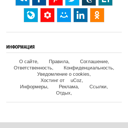
ИНФОРМАЦИЯ
О сайте
Правила
Соглашение
Ответственность
Конфиденциальность
Уведомление о cookies
Хостинг от
uCoz
Информеры
Реклама
Ссылки
Отдых