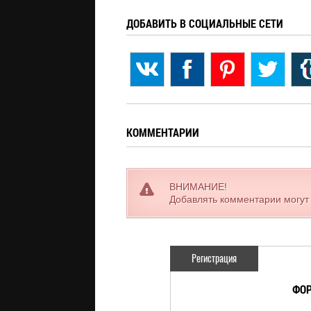
ДОБАВИТЬ В СОЦИАЛЬНЫЕ СЕТИ
КОММЕНТАРИИ
ВНИМАНИЕ!
Добавлять комментарии могут
Регистрация
ФОР