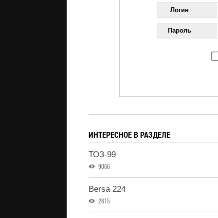
Логин
Пароль
ИНТЕРЕСНОЕ В РАЗДЕЛЕ
ТОЗ-99
9066
Bersa 224
2815