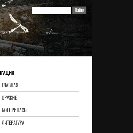
ИГАЦИЯ
ГЛАВНАЯ
ОРУЖИЕ
БОЕПРИПАСЫ
ЛИТЕРАТУРА