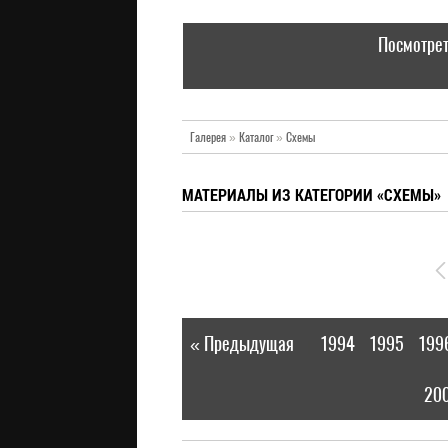
Посмотрет
Галерея
»
Каталог
»
Схемы
МАТЕРИАЛЫ ИЗ КАТЕГОРИИ «СХЕМЫ»
« Предыдущая
1994
1995
199
|
20