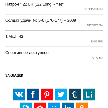
Патрон ".22 LR (.22 Long Rifle)"
БОЕПРИПАСЫ
Солдат удачи № 5-6 (176-177) – 2009
ЛИТЕРАТУРА
T.Mi.Z. 43
ГАЛЕРЕЯ
Спортивное доступное
СТАТЬИ
ЗАКЛАДКИ