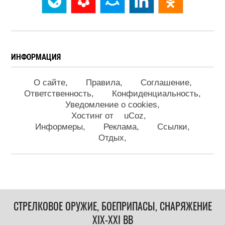
ИНФОРМАЦИЯ
О сайте
Правила
Соглашение
Ответственность
Конфиденциальность
Уведомление о cookies
Хостинг от
uCoz
Информеры
Реклама
Ссылки
Отдых
СТРЕЛКОВОЕ ОРУЖИЕ, БОЕПРИПАСЫ, СНАРЯЖЕНИЕ
XIX-XXI ВВ