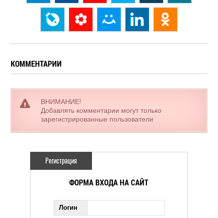
КОММЕНТАРИИ
ВНИМАНИЕ!
Добавлять комментарии могут только
зарегистрированные пользователи
Регистрация
ФОРМА ВХОДА НА САЙТ
Логин