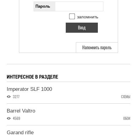
Пароль
запомнить
Напомнить пароль
ИНТЕРЕСНОЕ В РАЗДЕЛЕ
Imperator SLF 1000
3277
СХЕМЫ
Barrel Valtro
4569
ОБОИ
Garand rifle