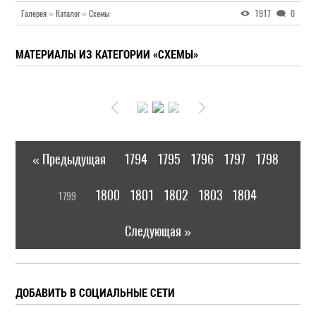
Галерея
»
Каталог
»
Схемы
1917
0
МАТЕРИАЛЫ ИЗ КАТЕГОРИИ «СХЕМЫ»
« Предыдущая
1794
1795
1796
1797
1798
|
[
1800
1801
1802
1803
1804
1799
]
|
Следующая »
ДОБАВИТЬ В СОЦИАЛЬНЫЕ СЕТИ