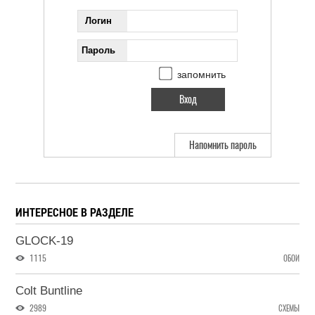
Логин
Пароль
запомнить
Напомнить пароль
ИНТЕРЕСНОЕ В РАЗДЕЛЕ
GLOCK-19
1115
ОБОИ
Colt Buntline
2989
СХЕМЫ