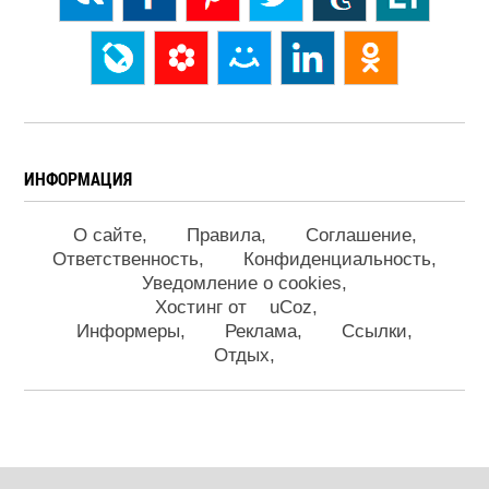
ИНФОРМАЦИЯ
О сайте
Правила
Соглашение
Ответственность
Конфиденциальность
Уведомление о cookies
Хостинг от
uCoz
Информеры
Реклама
Ссылки
Отдых