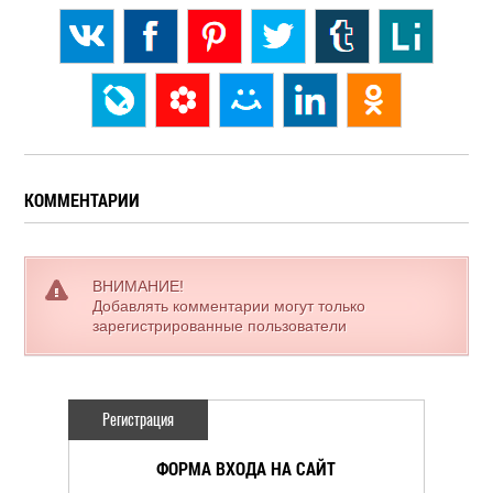
КОММЕНТАРИИ
ВНИМАНИЕ!
Добавлять комментарии могут только
зарегистрированные пользователи
Регистрация
ФОРМА ВХОДА НА САЙТ