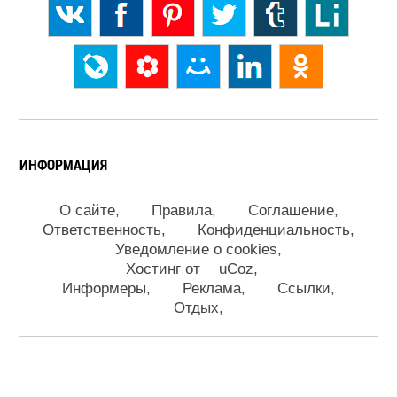
ИНФОРМАЦИЯ
О сайте
Правила
Соглашение
Ответственность
Конфиденциальность
Уведомление о cookies
Хостинг от
uCoz
Информеры
Реклама
Ссылки
Отдых