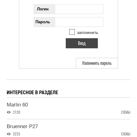
Логин
Пароль
запомнить
Напомнить пароль
ИНТЕРЕСНОЕ В РАЗДЕЛЕ
Marlin 60
3120
СХЕМЫ
Bruenner P27
3233
СХЕМЫ