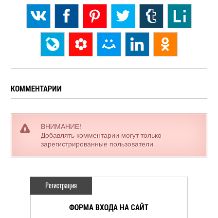
КОММЕНТАРИИ
ВНИМАНИЕ!
Добавлять комментарии могут только
зарегистрированные пользователи
Регистрация
ФОРМА ВХОДА НА САЙТ