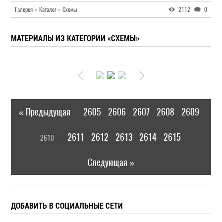
Галерея
»
Каталог
»
Схемы
2112
0
МАТЕРИАЛЫ ИЗ КАТЕГОРИИ «СХЕМЫ»
« Предыдущая
2605
2606
2607
2608
2609
|
[
2611
2612
2613
2614
2615
2610
]
|
Следующая »
ДОБАВИТЬ В СОЦИАЛЬНЫЕ СЕТИ