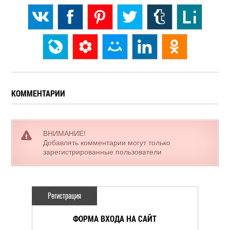
КОММЕНТАРИИ
ВНИМАНИЕ!
Добавлять комментарии могут только
зарегистрированные пользователи
Регистрация
ФОРМА ВХОДА НА САЙТ