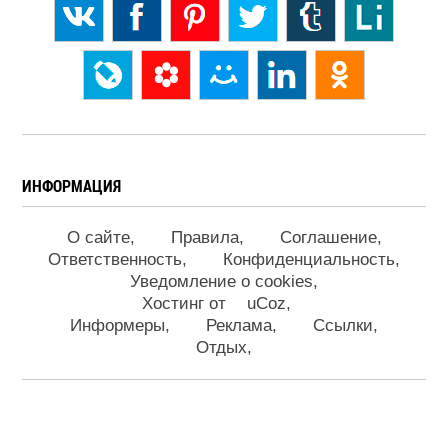
ИНФОРМАЦИЯ
О сайте
Правила
Соглашение
Ответственность
Конфиденциальность
Уведомление о cookies
Хостинг от
uCoz
Информеры
Реклама
Ссылки
Отдых