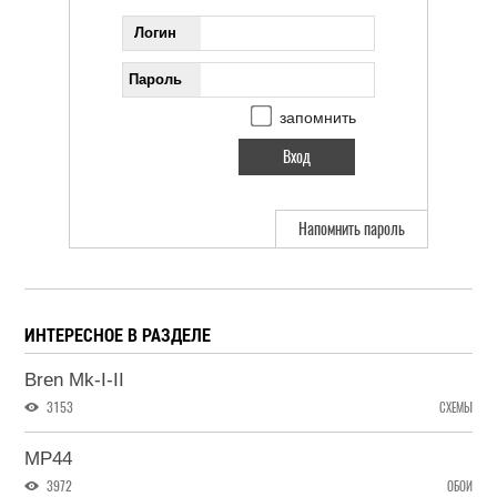
Логин
Пароль
запомнить
Напомнить пароль
ИНТЕРЕСНОЕ В РАЗДЕЛЕ
Bren Mk-I-II
3153
СХЕМЫ
MP44
3972
ОБОИ