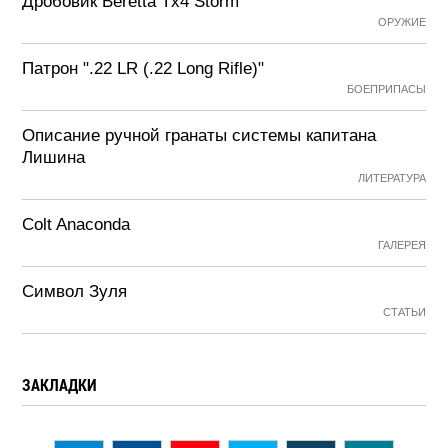
Дробовик Beretta Tx4 Storm
ОРУЖИЕ
Патрон ".22 LR (.22 Long Rifle)"
БОЕПРИПАСЫ
Описание ручной гранаты системы капитана
Лишина
ЛИТЕРАТУРА
Colt Anaconda
ГАЛЕРЕЯ
Символ Зуля
СТАТЬИ
ЗАКЛАДКИ