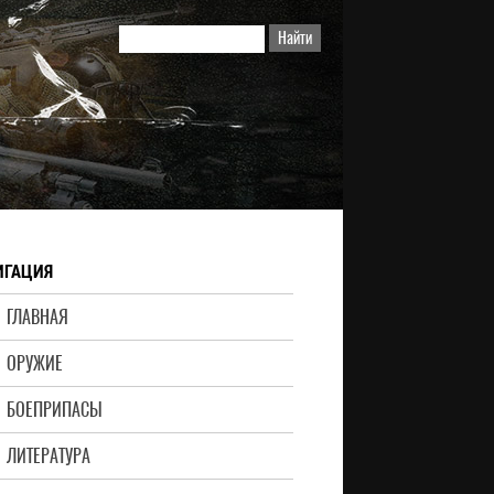
ИГАЦИЯ
ГЛАВНАЯ
ОРУЖИЕ
БОЕПРИПАСЫ
ЛИТЕРАТУРА