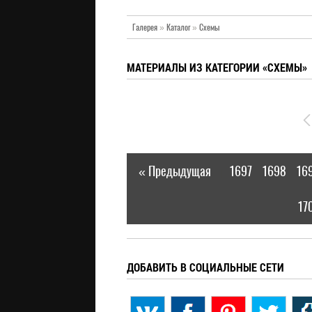
Галерея
»
Каталог
»
Схемы
МАТЕРИАЛЫ ИЗ КАТЕГОРИИ «СХЕМЫ»
« Предыдущая
1697
1698
16
|
17
ДОБАВИТЬ В СОЦИАЛЬНЫЕ СЕТИ