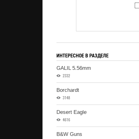
ИНТЕРЕСНОЕ В РАЗДЕЛЕ
GALIL 5.56mm
2332
Borchardt
3148
Desert Eagle
4616
B&W Guns