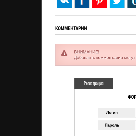
КОММЕНТАРИИ
ВНИМАНИЕ!
Добавлять комментарии могут
Регистрация
ФОР
Логин
Пароль