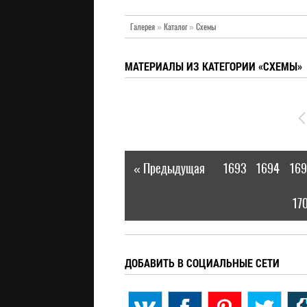
Галерея
»
Каталог
»
Схемы
МАТЕРИАЛЫ ИЗ КАТЕГОРИИ «СХЕМЫ»
« Предыдущая
1693
1694
169
|
17
ДОБАВИТЬ В СОЦИАЛЬНЫЕ СЕТИ