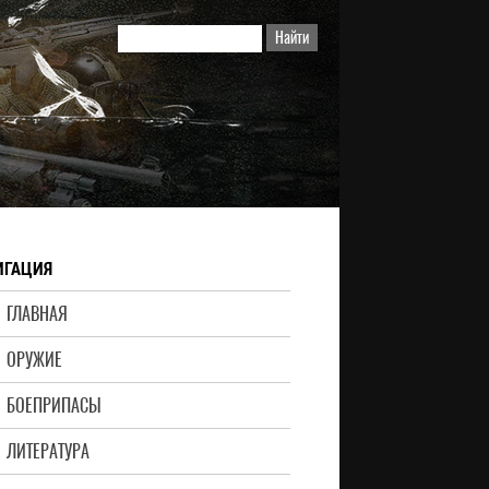
ИГАЦИЯ
ГЛАВНАЯ
ОРУЖИЕ
БОЕПРИПАСЫ
ЛИТЕРАТУРА