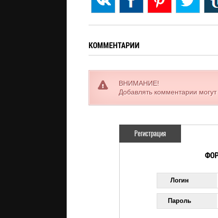
КОММЕНТАРИИ
ВНИМАНИЕ!
Добавлять комментарии могут
Регистрация
ФОР
Логин
Пароль