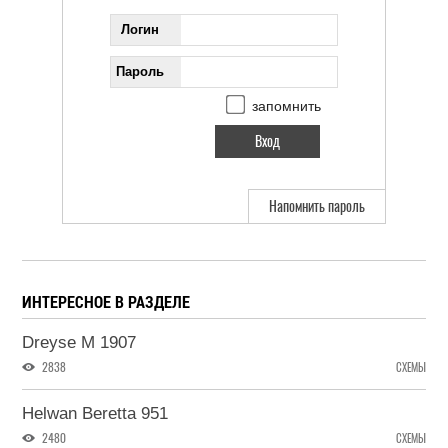
Логин
Пароль
запомнить
Напомнить пароль
ИНТЕРЕСНОЕ В РАЗДЕЛЕ
Dreyse M 1907
2838
СХЕМЫ
Helwan Beretta 951
2480
СХЕМЫ