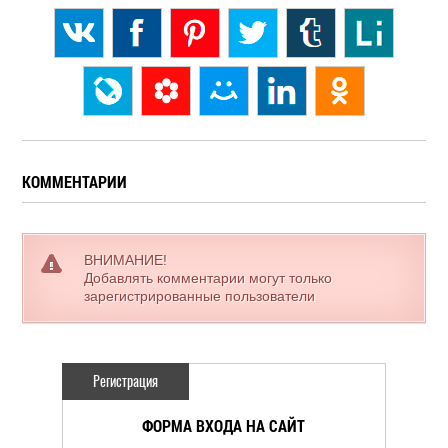
КОММЕНТАРИИ
ВНИМАНИЕ!
Добавлять комментарии могут только
зарегистрированные пользователи
Регистрация
ФОРМА ВХОДА НА САЙТ