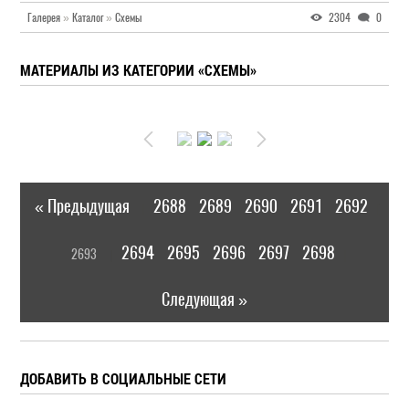
Галерея
»
Каталог
»
Схемы
2304
0
МАТЕРИАЛЫ ИЗ КАТЕГОРИИ «СХЕМЫ»
« Предыдущая
2688
2689
2690
2691
2692
|
[
2694
2695
2696
2697
2698
2693
]
|
Следующая »
ДОБАВИТЬ В СОЦИАЛЬНЫЕ СЕТИ