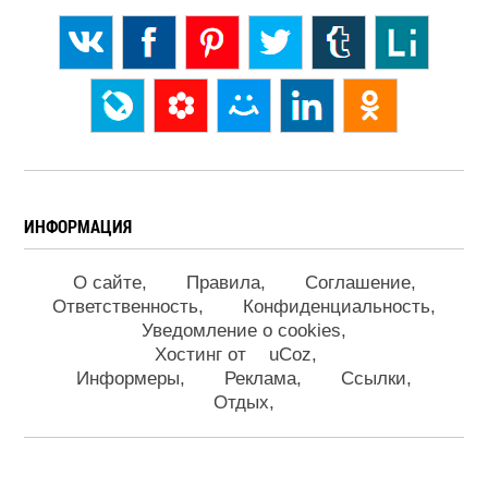
ИНФОРМАЦИЯ
О сайте
Правила
Соглашение
Ответственность
Конфиденциальность
Уведомление о cookies
Хостинг от
uCoz
Информеры
Реклама
Ссылки
Отдых