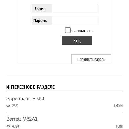
Логин
Пароль
запомнить
Напомнить пароль
ИНТЕРЕСНОЕ В РАЗДЕЛЕ
Supermatic Pistol
2687
СХЕМЫ
Barrett M82A1
4328
ОБОИ