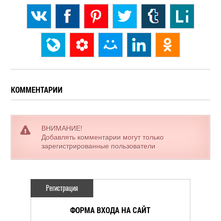
КОММЕНТАРИИ
ВНИМАНИЕ!
Добавлять комментарии могут только
зарегистрированные пользователи
Регистрация
ФОРМА ВХОДА НА САЙТ