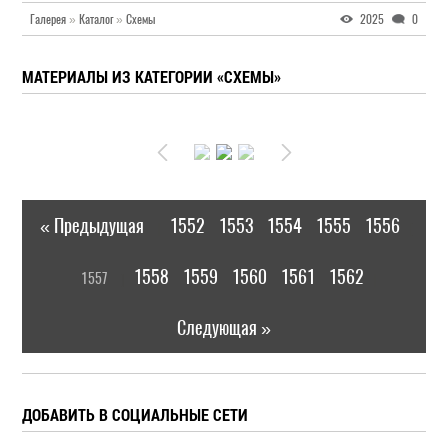
Галерея
»
Каталог
»
Схемы
2025
0
МАТЕРИАЛЫ ИЗ КАТЕГОРИИ «СХЕМЫ»
« Предыдущая
1552
1553
1554
1555
1556
|
[
1558
1559
1560
1561
1562
1557
]
|
Следующая »
ДОБАВИТЬ В СОЦИАЛЬНЫЕ СЕТИ