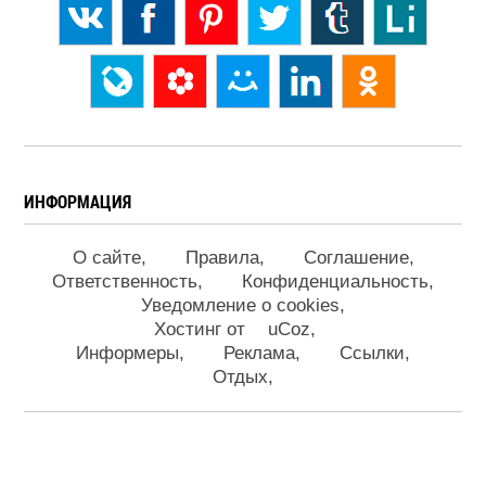
ИНФОРМАЦИЯ
О сайте
Правила
Соглашение
Ответственность
Конфиденциальность
Уведомление о cookies
Хостинг от
uCoz
Информеры
Реклама
Ссылки
Отдых