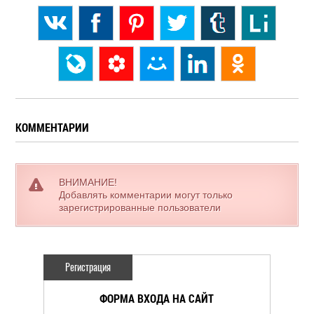
КОММЕНТАРИИ
ВНИМАНИЕ!
Добавлять комментарии могут только
зарегистрированные пользователи
Регистрация
ФОРМА ВХОДА НА САЙТ