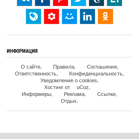
ИНФОРМАЦИЯ
О сайте
Правила
Соглашение
Ответственность
Конфиденциальность
Уведомление о cookies
Хостинг от
uCoz
Информеры
Реклама
Ссылки
Отдых