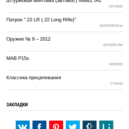
Штурмовая винтовка (автомат) IMBEL IA2
ОРУЖИЕ
Патрон ".22 LR (.22 Long Rifle)"
БОЕПРИПАСЫ
Оружие № 9 – 2012
ЛИТЕРАТУРА
MAB P15s
ГАЛЕРЕЯ
Классика прицеливания
СТАТЬИ
ЗАКЛАДКИ