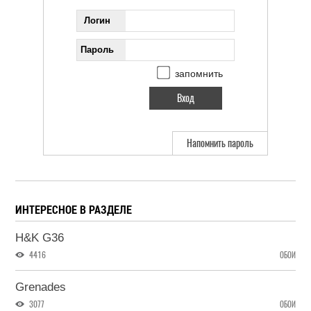
Логин
Пароль
запомнить
Напомнить пароль
ИНТЕРЕСНОЕ В РАЗДЕЛЕ
H&K G36
4416
ОБОИ
Grenades
3077
ОБОИ