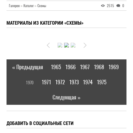
Галерея
»
Каталог
»
Схемы
2515
0
МАТЕРИАЛЫ ИЗ КАТЕГОРИИ «СХЕМЫ»
« Предыдущая
1965
1966
1967
1968
1969
|
[
1971
1972
1973
1974
1975
1970
]
|
Следующая »
ДОБАВИТЬ В СОЦИАЛЬНЫЕ СЕТИ