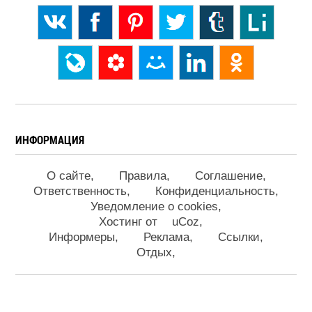
ИНФОРМАЦИЯ
О сайте
Правила
Соглашение
Ответственность
Конфиденциальность
Уведомление о cookies
Хостинг от
uCoz
Информеры
Реклама
Ссылки
Отдых