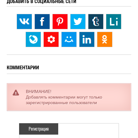
ДОБАВИТЬ В СОЦИАЛЬНЫЕ СЕТИ
КОММЕНТАРИИ
ВНИМАНИЕ!
Добавлять комментарии могут только
зарегистрированные пользователи
Регистрация