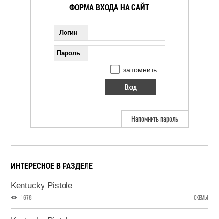
ФОРМА ВХОДА НА САЙТ
Логин
Пароль
запомнить
Напомнить пароль
ИНТЕРЕСНОЕ В РАЗДЕЛЕ
Kentucky Pistole
1678
СХЕМЫ