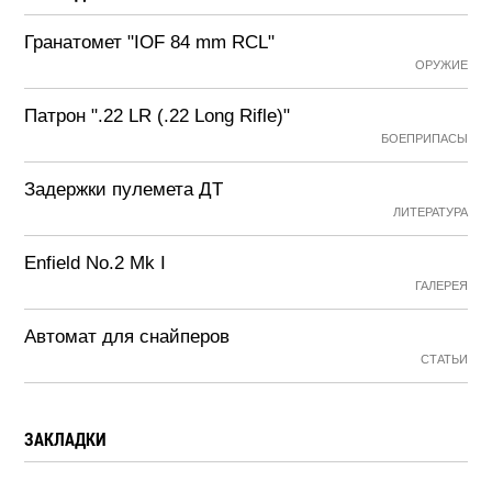
Гранатомет "IOF 84 mm RCL"
ОРУЖИЕ
Патрон ".22 LR (.22 Long Rifle)"
БОЕПРИПАСЫ
Задержки пулемета ДТ
ЛИТЕРАТУРА
Enfield No.2 Mk I
ГАЛЕРЕЯ
Автомат для снайперов
СТАТЬИ
ЗАКЛАДКИ