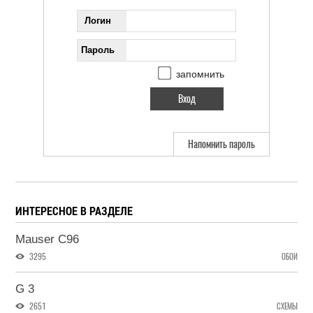
Логин
Пароль
запомнить
Напомнить пароль
ИНТЕРЕСНОЕ В РАЗДЕЛЕ
Mauser C96
3295
ОБОИ
G 3
2651
СХЕМЫ