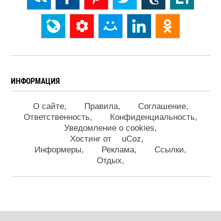
ИНФОРМАЦИЯ
О сайте
Правила
Соглашение
Ответственность
Конфиденциальность
Уведомление о cookies
Хостинг от
uCoz
Информеры
Реклама
Ссылки
Отдых