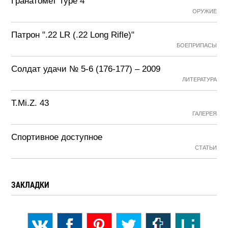
Гранатомет Type 4
ОРУЖИЕ
Патрон ".22 LR (.22 Long Rifle)"
БОЕПРИПАСЫ
Солдат удачи № 5-6 (176-177) – 2009
ЛИТЕРАТУРА
T.Mi.Z. 43
ГАЛЕРЕЯ
Спортивное доступное
СТАТЬИ
ЗАКЛАДКИ