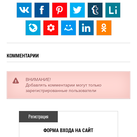
КОММЕНТАРИИ
ВНИМАНИЕ!
Добавлять комментарии могут только
зарегистрированные пользователи
Регистрация
ФОРМА ВХОДА НА САЙТ