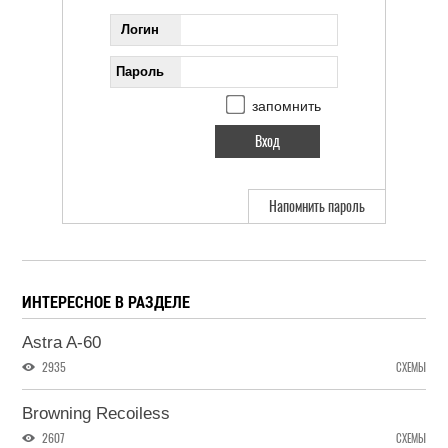
Логин
Пароль
запомнить
Напомнить пароль
ИНТЕРЕСНОЕ В РАЗДЕЛЕ
Astra A-60
2935
СХЕМЫ
Browning Recoiless
2607
СХЕМЫ