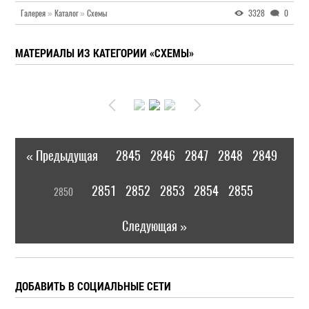
Галерея
»
Каталог
»
Схемы
3328
0
МАТЕРИАЛЫ ИЗ КАТЕГОРИИ «СХЕМЫ»
« Предыдущая
2845
2846
2847
2848
2849
|
[
2851
2852
2853
2854
2855
2850
]
|
Следующая »
ДОБАВИТЬ В СОЦИАЛЬНЫЕ СЕТИ