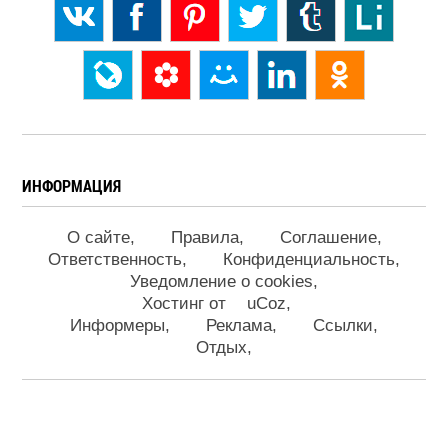
ИНФОРМАЦИЯ
О сайте
Правила
Соглашение
Ответственность
Конфиденциальность
Уведомление о cookies
Хостинг от
uCoz
Информеры
Реклама
Ссылки
Отдых