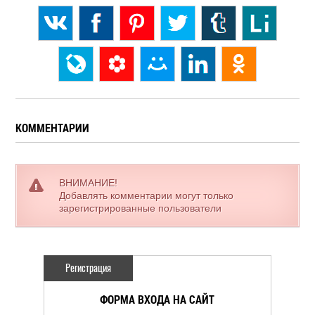
КОММЕНТАРИИ
ВНИМАНИЕ!
Добавлять комментарии могут только
зарегистрированные пользователи
Регистрация
ФОРМА ВХОДА НА САЙТ