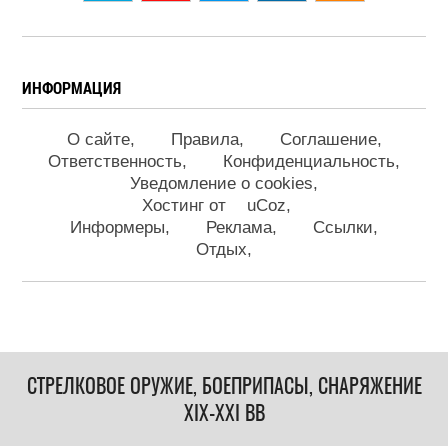
ИНФОРМАЦИЯ
О сайте
Правила
Соглашение
Ответственность
Конфиденциальность
Уведомление о cookies
Хостинг от
uCoz
Информеры
Реклама
Ссылки
Отдых
СТРЕЛКОВОЕ ОРУЖИЕ, БОЕПРИПАСЫ, СНАРЯЖЕНИЕ
XIX-XXI ВВ