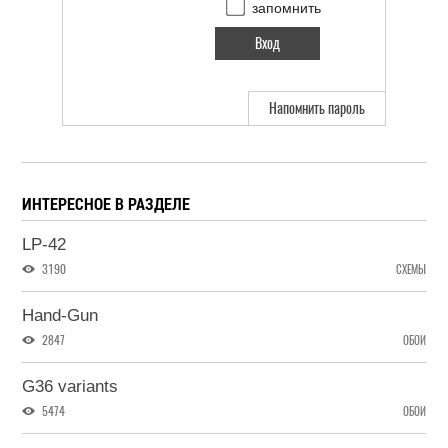
запомнить
Напомнить пароль
ИНТЕРЕСНОЕ В РАЗДЕЛЕ
LP-42
3190
СХЕМЫ
Hand-Gun
2847
ОБОИ
G36 variants
5474
ОБОИ