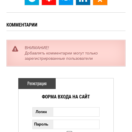
КОММЕНТАРИИ
ВНИМАНИЕ!
Добавлять комментарии могут только
зарегистрированные пользователи
Регистрация
ФОРМА ВХОДА НА САЙТ
Логин
Пароль