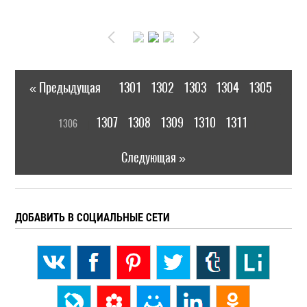
« Предыдущая
1301
1302
1303
1304
1305
|
[
1307
1308
1309
1310
1311
1306
]
|
Следующая »
ДОБАВИТЬ В СОЦИАЛЬНЫЕ СЕТИ