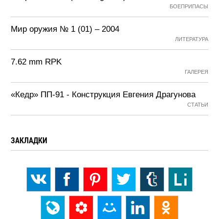
БОЕПРИПАСЫ
Мир оружия № 1 (01) – 2004
ЛИТЕРАТУРА
7.62 mm RPK
ГАЛЕРЕЯ
«Кедр» ПП-91 - Конструкция Евгения Драгунова
СТАТЬИ
ЗАКЛАДКИ