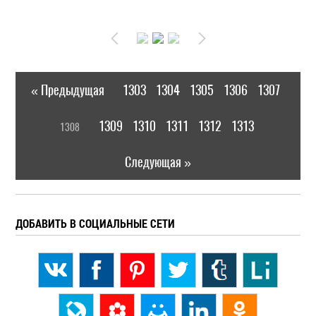
« Предыдущая
1303
1304
1305
1306
1307
|
[
1309
1310
1311
1312
1313
1308
]
|
Следующая »
ДОБАВИТЬ В СОЦИАЛЬНЫЕ СЕТИ