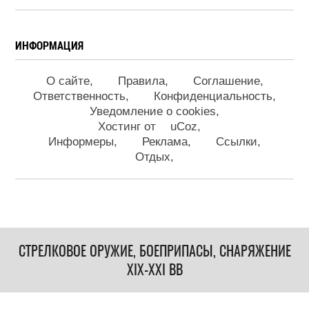
ИНФОРМАЦИЯ
О сайте
Правила
Соглашение
Ответственность
Конфиденциальность
Уведомление о cookies
Хостинг от
uCoz
Информеры
Реклама
Ссылки
Отдых
СТРЕЛКОВОЕ ОРУЖИЕ, БОЕПРИПАСЫ, СНАРЯЖЕНИЕ
XIX-XXI ВВ