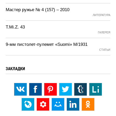
Мастер ружье № 4 (157) – 2010
ЛИТЕРАТУРА
T.Mi.Z. 43
ГАЛЕРЕЯ
9-мм пистолет-пулемет «Suomi» М/1931
СТАТЬИ
ЗАКЛАДКИ