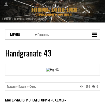
Главная
»
Галерея
»
Каталог
»
Схемы
МЕНЮ
Handgranate 43
Галерея
»
Каталог
»
Схемы
1956
0
МАТЕРИАЛЫ ИЗ КАТЕГОРИИ «СХЕМЫ»