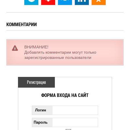
КОММЕНТАРИИ
ВНИМАНИЕ!
Добавлять комментарии могут только
зарегистрированные пользователи
Регистрация
ФОРМА ВХОДА НА САЙТ
Логин
Пароль