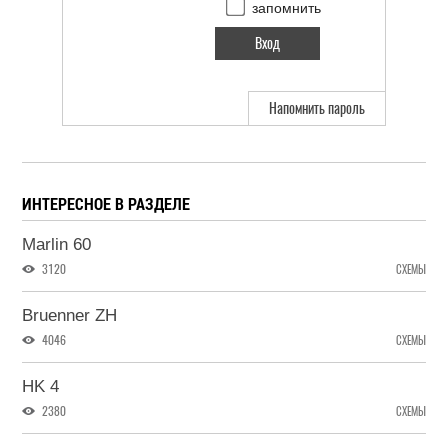
запомнить
Напомнить пароль
ИНТЕРЕСНОЕ В РАЗДЕЛЕ
Marlin 60
3120
СХЕМЫ
Bruenner ZH
4046
СХЕМЫ
HK 4
2380
СХЕМЫ