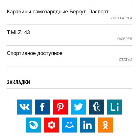
Карабины самозарядные Беркут. Паспорт
ЛИТЕРАТУРА
T.Mi.Z. 43
ГАЛЕРЕЯ
Спортивное доступное
СТАТЬИ
ЗАКЛАДКИ