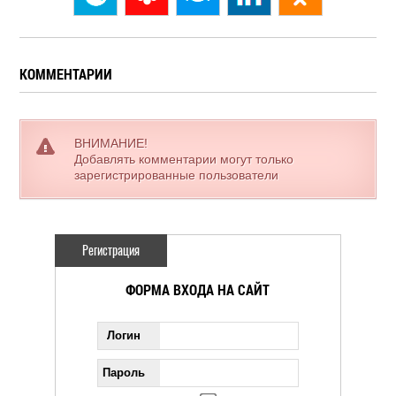
КОММЕНТАРИИ
ВНИМАНИЕ!
Добавлять комментарии могут только
зарегистрированные пользователи
Регистрация
ФОРМА ВХОДА НА САЙТ
Логин
Пароль