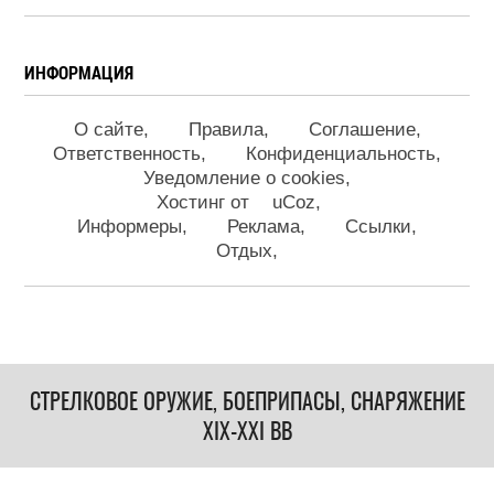
ИНФОРМАЦИЯ
О сайте
Правила
Соглашение
Ответственность
Конфиденциальность
Уведомление о cookies
Хостинг от
uCoz
Информеры
Реклама
Ссылки
Отдых
СТРЕЛКОВОЕ ОРУЖИЕ, БОЕПРИПАСЫ, СНАРЯЖЕНИЕ
XIX-XXI ВВ