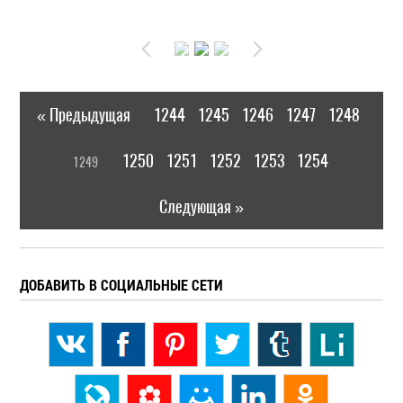
« Предыдущая
1244
1245
1246
1247
1248
|
[
1250
1251
1252
1253
1254
1249
]
|
Следующая »
ДОБАВИТЬ В СОЦИАЛЬНЫЕ СЕТИ