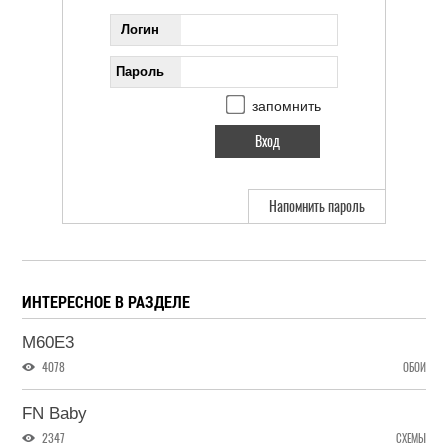
Логин
Пароль
запомнить
Напомнить пароль
ИНТЕРЕСНОЕ В РАЗДЕЛЕ
M60E3
4078
ОБОИ
FN Baby
2347
СХЕМЫ