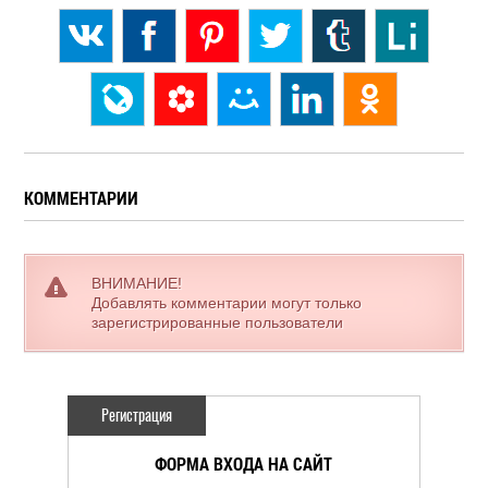
КОММЕНТАРИИ
ВНИМАНИЕ!
Добавлять комментарии могут только
зарегистрированные пользователи
Регистрация
ФОРМА ВХОДА НА САЙТ