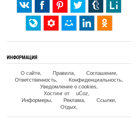
ИНФОРМАЦИЯ
О сайте
Правила
Соглашение
Ответственность
Конфиденциальность
Уведомление о cookies
Хостинг от
uCoz
Информеры
Реклама
Ссылки
Отдых