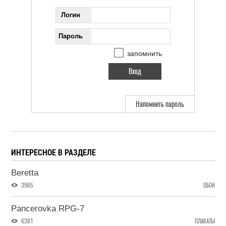
Логин
Пароль
запомнить
Напомнить пароль
ИНТЕРЕСНОЕ В РАЗДЕЛЕ
Beretta
3965
ОБОИ
Pancerovka RPG-7
6381
ПЛАКАТЫ