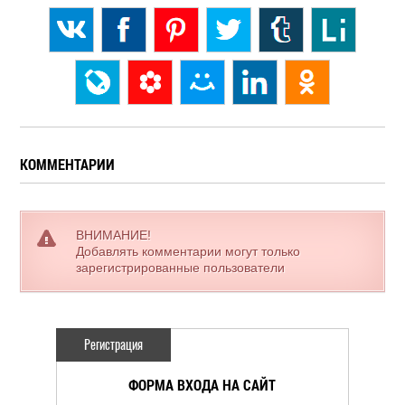
КОММЕНТАРИИ
ВНИМАНИЕ!
Добавлять комментарии могут только
зарегистрированные пользователи
Регистрация
ФОРМА ВХОДА НА САЙТ