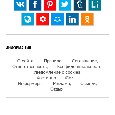
ИНФОРМАЦИЯ
О сайте
Правила
Соглашение
Ответственность
Конфиденциальность
Уведомление о cookies
Хостинг от
uCoz
Информеры
Реклама
Ссылки
Отдых