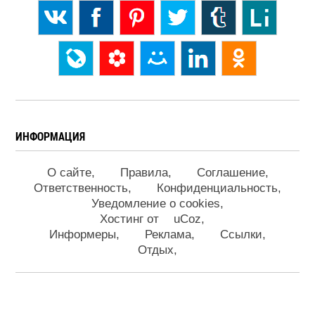
ИНФОРМАЦИЯ
О сайте
Правила
Соглашение
Ответственность
Конфиденциальность
Уведомление о cookies
Хостинг от
uCoz
Информеры
Реклама
Ссылки
Отдых