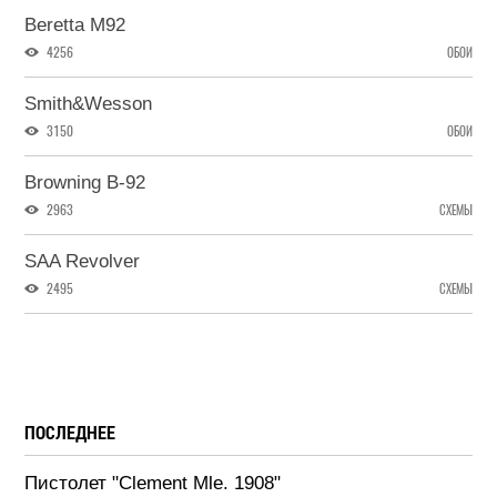
Beretta M92
4256
ОБОИ
Smith&Wesson
3150
ОБОИ
Browning B-92
2963
СХЕМЫ
SAA Revolver
2495
СХЕМЫ
ПОСЛЕДНЕЕ
Пистолет "Clement Mle. 1908"