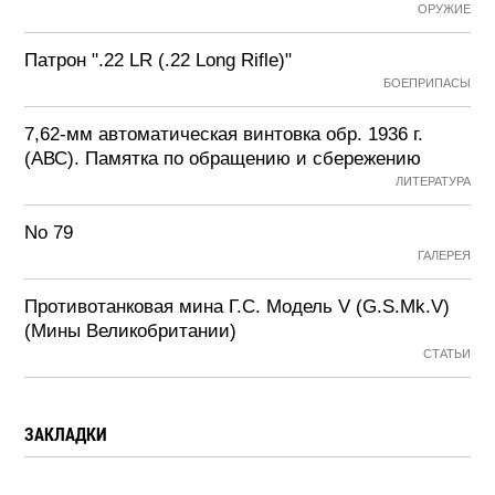
ОРУЖИЕ
Патрон ".22 LR (.22 Long Rifle)"
БОЕПРИПАСЫ
7,62-мм автоматическая винтовка обр. 1936 г.
(АВС). Памятка по обращению и сбережению
ЛИТЕРАТУРА
No 79
ГАЛЕРЕЯ
Противотанковая мина Г.С. Модель V (G.S.Mk.V)
(Мины Великобритании)
СТАТЬИ
ЗАКЛАДКИ