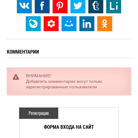
КОММЕНТАРИИ
ВНИМАНИЕ!
Добавлять комментарии могут только
зарегистрированные пользователи
Регистрация
ФОРМА ВХОДА НА САЙТ