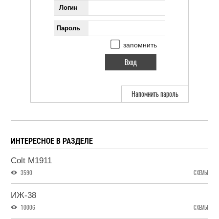
Логин
Пароль
запомнить
Напомнить пароль
ИНТЕРЕСНОЕ В РАЗДЕЛЕ
Colt М1911
3590
СХЕМЫ
ИЖ-38
10006
СХЕМЫ