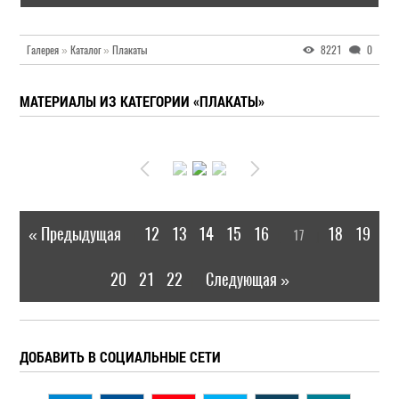
Галерея
»
Каталог
»
Плакаты
8221
0
МАТЕРИАЛЫ ИЗ КАТЕГОРИИ «ПЛАКАТЫ»
« Предыдущая
12
13
14
15
16
18
19
17
|
[
]
20
21
22
Следующая »
|
ДОБАВИТЬ В СОЦИАЛЬНЫЕ СЕТИ