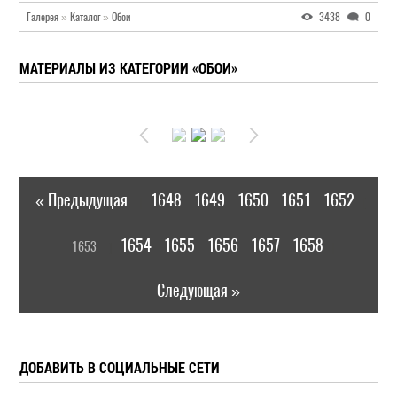
Галерея
»
Каталог
»
Обои
3438
0
МАТЕРИАЛЫ ИЗ КАТЕГОРИИ «ОБОИ»
« Предыдущая
1648
1649
1650
1651
1652
|
[
1654
1655
1656
1657
1658
1653
]
|
Следующая »
ДОБАВИТЬ В СОЦИАЛЬНЫЕ СЕТИ