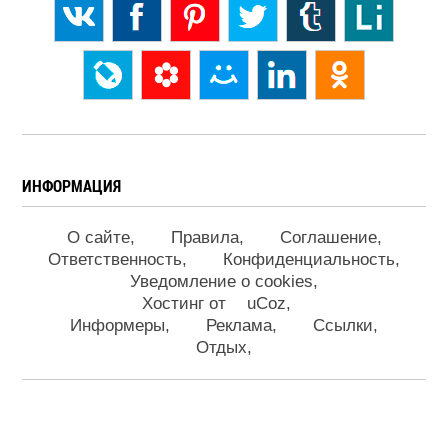
ИНФОРМАЦИЯ
О сайте
Правила
Соглашение
Ответственность
Конфиденциальность
Уведомление о cookies
Хостинг от
uCoz
Информеры
Реклама
Ссылки
Отдых