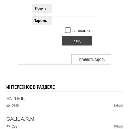
Логин
Пароль
запомнить
Напомнить пароль
ИНТЕРЕСНОЕ В РАЗДЕЛЕ
FN 1906
2749
СХЕМЫ
GALIL A.R.M.
2227
СХЕМЫ