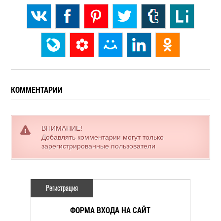
КОММЕНТАРИИ
ВНИМАНИЕ!
Добавлять комментарии могут только
зарегистрированные пользователи
Регистрация
ФОРМА ВХОДА НА САЙТ